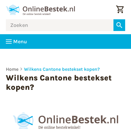
Menu
Home
Wilkens Cantone bestekset kopen?
Wilkens Cantone bestekset
kopen?