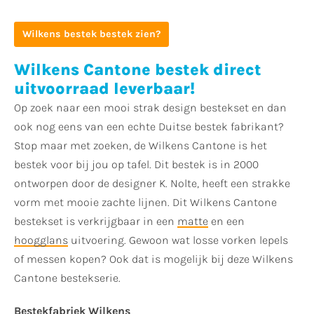
Wilkens bestek bestek zien?
Wilkens Cantone bestek direct
uitvoorraad leverbaar!
Op zoek naar een mooi strak design bestekset en dan
ook nog eens van een echte Duitse bestek fabrikant?
Stop maar met zoeken, de Wilkens Cantone is het
bestek voor bij jou op tafel. Dit bestek is in 2000
ontworpen door de designer K. Nolte, heeft een strakke
vorm met mooie zachte lijnen. Dit Wilkens Cantone
bestekset is verkrijgbaar in een
matte
en een
hoogglans
uitvoering. Gewoon wat losse vorken lepels
of messen kopen? Ook dat is mogelijk bij deze Wilkens
Cantone bestekserie.
Bestekfabriek Wilkens