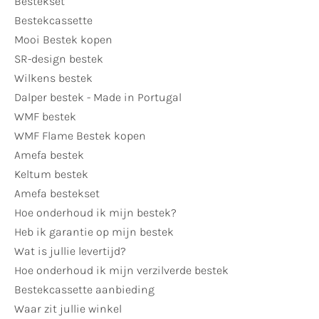
Bestekset
Bestekcassette
Mooi Bestek kopen
SR-design bestek
Wilkens bestek
Dalper bestek - Made in Portugal
WMF bestek
WMF Flame Bestek kopen
Amefa bestek
Keltum bestek
Amefa bestekset
Hoe onderhoud ik mijn bestek?
Heb ik garantie op mijn bestek
Wat is jullie levertijd?
Hoe onderhoud ik mijn verzilverde bestek
Bestekcassette aanbieding
Waar zit jullie winkel