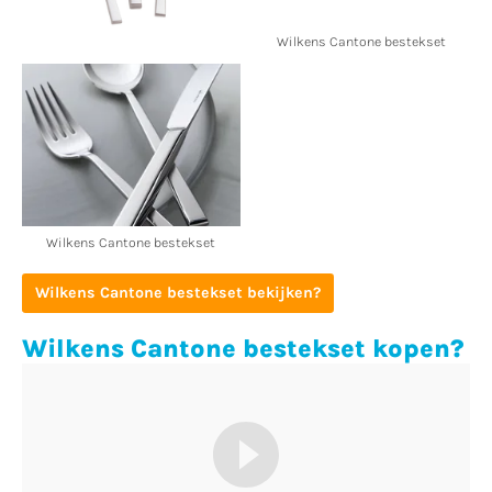
Wilkens Cantone bestekset
Wilkens Cantone bestekset
Wilkens Cantone bestekset bekijken?
Wilkens Cantone bestekset kopen?