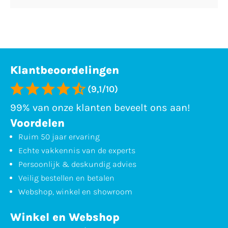
Klantbeoordelingen
(9,1/10)
99% van onze klanten beveelt ons aan!
Voordelen
Ruim 50 jaar ervaring
Echte vakkennis van de experts
Persoonlijk & deskundig advies
Veilig bestellen en betalen
Webshop, winkel en showroom
Winkel en Webshop