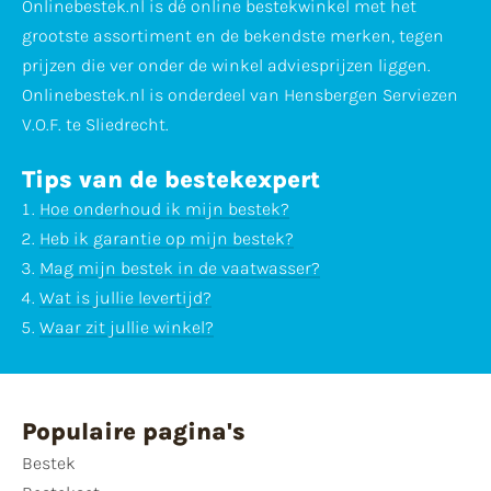
Onlinebestek.nl is dé online bestekwinkel met het
grootste assortiment en de bekendste merken, tegen
prijzen die ver onder de winkel adviesprijzen liggen.
Onlinebestek.nl is onderdeel van Hensbergen Serviezen
V.O.F. te Sliedrecht.
Tips van de bestekexpert
Hoe onderhoud ik mijn bestek?
Heb ik garantie op mijn bestek?
Mag mijn bestek in de vaatwasser?
Wat is jullie levertijd?
Waar zit jullie winkel?
Populaire pagina's
Bestek