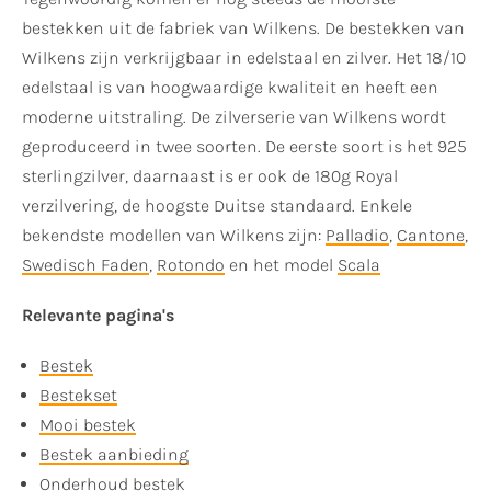
bestekken uit de fabriek van Wilkens. De bestekken van
Wilkens zijn verkrijgbaar in edelstaal en zilver. Het 18/10
edelstaal is van hoogwaardige kwaliteit en heeft een
moderne uitstraling. De zilverserie van Wilkens wordt
geproduceerd in twee soorten. De eerste soort is het 925
sterlingzilver, daarnaast is er ook de 180g Royal
verzilvering, de hoogste Duitse standaard. Enkele
bekendste modellen van Wilkens zijn:
Palladio
,
Cantone
,
Swedisch Faden
,
Rotondo
en het model
Scala
Relevante pagina's
Bestek
Bestekset
Mooi bestek
Bestek aanbieding
Onderhoud bestek