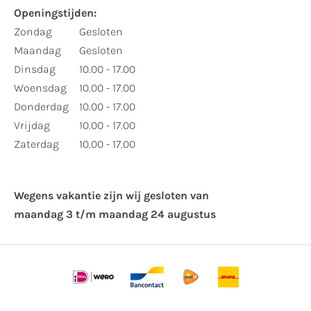
Openingstijden:
Zondag
Gesloten
Maandag
Gesloten
Dinsdag
10.00 - 17.00
Woensdag
10.00 - 17.00
Donderdag
10.00 - 17.00
Vrijdag
10.00 - 17.00
Zaterdag
10.00 - 17.00
Wegens vakantie zijn wij gesloten van ​
maandag 3 t/m maandag 24 augustus