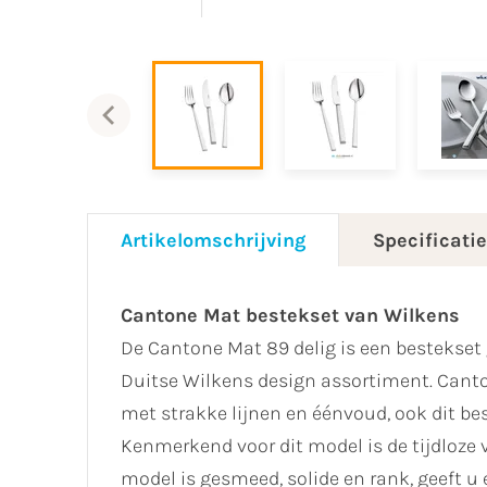
Artikelomschrijving
Specificati
Cantone Mat bestekset van Wilkens
De Cantone Mat 89 delig is een bestekset 
Duitse Wilkens design assortiment. Canto
met strakke lijnen en éénvoud, ook dit bes
Kenmerkend voor dit model is de tijdloze
model is gesmeed, solide en rank, geeft u