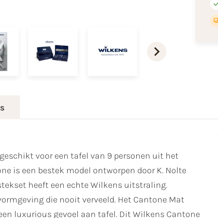
es
geschikt voor een tafel van 9 personen uit het
ne is een bestek model ontworpen door K. Nolte
tekset heeft een echte Wilkens uitstraling.
 vormgeving die nooit verveeld. Het Cantone Mat
 een luxurious gevoel aan tafel. Dit Wilkens Cantone