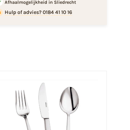
Afhaalmogelijkheid in Sliedrecht
Hulp of advies? 0184 41 10 16