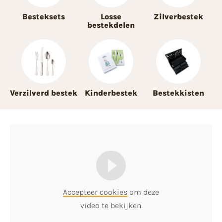
Besteksets
Losse
Zilverbestek
bestekdelen
Verzilverd bestek
Kinderbestek
Bestekkisten
Accepteer cookies
om deze
video te bekijken