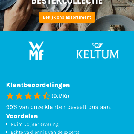
BESTEKCOLLECTIE
Bekijk ons assortiment
Klantbeoordelingen
(9,1/10)
99% van onze klanten beveelt ons aan!
Voordelen
Ruim 50 jaar ervaring
Echte vakkennis van de experts