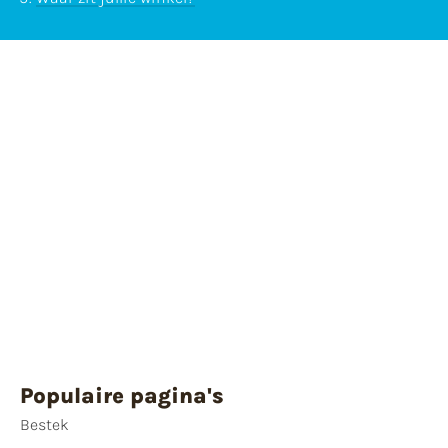
Populaire pagina's
Bestek