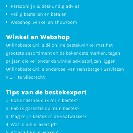
Persoonlijk & deskundig advies
Veilig bestellen en betalen
Webshop, winkel en showroom
Winkel en Webshop
Onlinebestek.nl is dé online bestekwinkel met het
grootste assortiment en de bekendste merken, tegen
prijzen die ver onder de winkel adviesprijzen liggen.
Onlinebestek.nl is onderdeel van Hensbergen Serviezen
V.O.F. te Sliedrecht.
Tips van de bestekexpert
Hoe onderhoud ik mijn bestek?
Heb ik garantie op mijn bestek?
Mag mijn bestek in de vaatwasser?
Wat is jullie levertijd?
Waar zit jullie winkel?