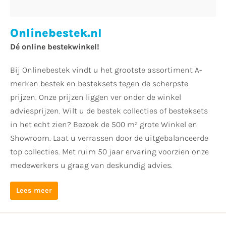
Onlinebestek.nl
Dé online bestekwinkel!
Bij Onlinebestek vindt u het grootste assortiment A-
merken bestek en besteksets tegen de scherpste
prijzen. Onze prijzen liggen ver onder de winkel
adviesprijzen. Wilt u de bestek collecties of besteksets
in het echt zien? Bezoek de 500 m² grote Winkel en
Showroom. Laat u verrassen door de uitgebalanceerde
top collecties. Met ruim 50 jaar ervaring voorzien onze
medewerkers u graag van deskundig advies.
Lees meer