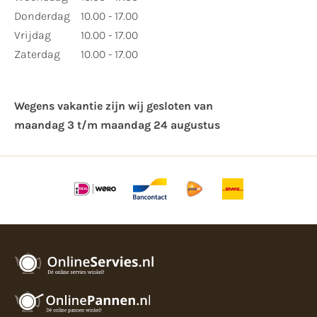
Donderdag
10.00 - 17.00
Vrijdag
10.00 - 17.00
Zaterdag
10.00 - 17.00
Wegens vakantie zijn wij gesloten van ​
maandag 3 t/m maandag 24 augustus