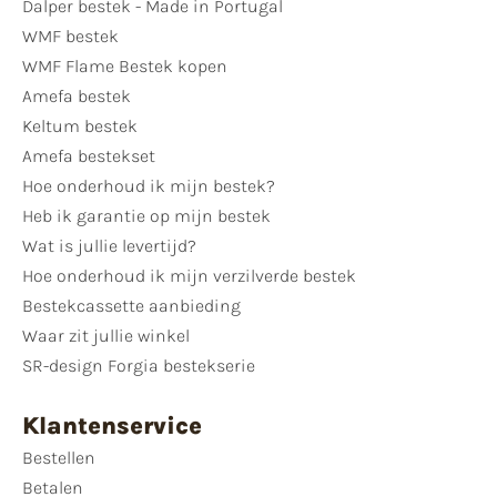
Dalper bestek - Made in Portugal
WMF bestek
WMF Flame Bestek kopen
Amefa bestek
Keltum bestek
Amefa bestekset
Hoe onderhoud ik mijn bestek?
Heb ik garantie op mijn bestek
Wat is jullie levertijd?
Hoe onderhoud ik mijn verzilverde bestek
Bestekcassette aanbieding
Waar zit jullie winkel
SR-design Forgia bestekserie
Klantenservice
Bestellen
Betalen