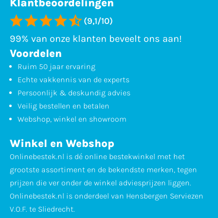
Klantbeoordelingen
(9,1/10)
99% van onze klanten beveelt ons aan!
Voordelen
Ruim 50 jaar ervaring
Echte vakkennis van de experts
Persoonlijk & deskundig advies
Veilig bestellen en betalen
Webshop, winkel en showroom
Winkel en Webshop
Onlinebestek.nl is dé online bestekwinkel met het
grootste assortiment en de bekendste merken, tegen
prijzen die ver onder de winkel adviesprijzen liggen.
Onlinebestek.nl is onderdeel van Hensbergen Serviezen
V.O.F. te Sliedrecht.