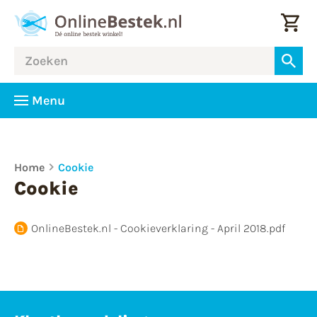
Menu
Home
Cookie
Cookie
OnlineBestek.nl - Cookieverklaring - April 2018.pdf