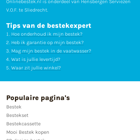
Onlinebestek.nl is onderdeel van Hensbergen Serviezen
V.O.F. te Sliedrecht.
Tips van de bestekexpert
Hoe onderhoud ik mijn bestek?
Heb ik garantie op mijn bestek?
Mag mijn bestek in de vaatwasser?
Wat is jullie levertijd?
Waar zit jullie winkel?
Populaire pagina's
Bestek
Bestekset
Bestekcassette
Mooi Bestek kopen