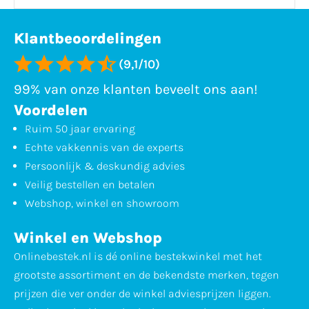
Klantbeoordelingen
(9,1/10)
99% van onze klanten beveelt ons aan!
Voordelen
Ruim 50 jaar ervaring
Echte vakkennis van de experts
Persoonlijk & deskundig advies
Veilig bestellen en betalen
Webshop, winkel en showroom
Winkel en Webshop
Onlinebestek.nl is dé online bestekwinkel met het
grootste assortiment en de bekendste merken, tegen
prijzen die ver onder de winkel adviesprijzen liggen.