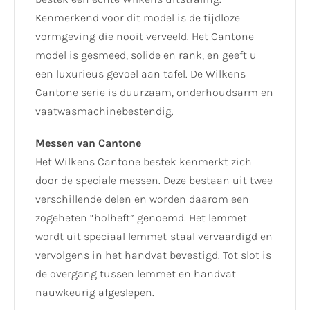
Kenmerkend voor dit model is de tijdloze
vormgeving die nooit verveeld. Het Cantone
model is gesmeed, solide en rank, en geeft u
een luxurieus gevoel aan tafel. De Wilkens
Cantone serie is duurzaam, onderhoudsarm en
vaatwasmachinebestendig.
Messen van Cantone
Het Wilkens Cantone bestek kenmerkt zich
door de speciale messen. Deze bestaan uit twee
verschillende delen en worden daarom een
zogeheten “holheft” genoemd. Het lemmet
wordt uit speciaal lemmet-staal vervaardigd en
vervolgens in het handvat bevestigd. Tot slot is
de overgang tussen lemmet en handvat
nauwkeurig afgeslepen.