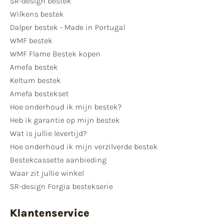
SR-design bestek
Wilkens bestek
Dalper bestek - Made in Portugal
WMF bestek
WMF Flame Bestek kopen
Amefa bestek
Keltum bestek
Amefa bestekset
Hoe onderhoud ik mijn bestek?
Heb ik garantie op mijn bestek
Wat is jullie levertijd?
Hoe onderhoud ik mijn verzilverde bestek
Bestekcassette aanbieding
Waar zit jullie winkel
SR-design Forgia bestekserie
Klantenservice