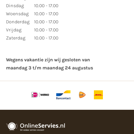
Dinsdag
10.00 - 17.00
Woensdag
10.00 - 17.00
Donderdag
10.00 - 17.00
Vrijdag
10.00 - 17.00
Zaterdag
10.00 - 17.00
Wegens vakantie zijn wij gesloten van ​
maandag 3 t/m maandag 24 augustus