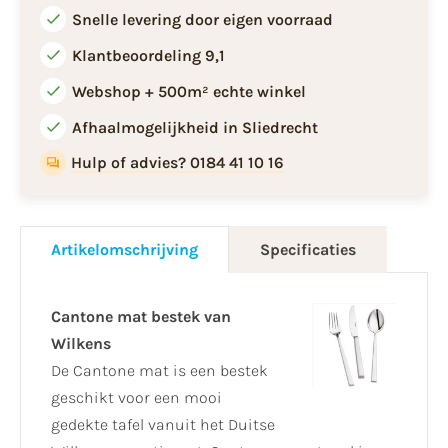
Snelle levering door eigen voorraad
Klantbeoordeling 9,1
Webshop + 500m² echte winkel
Afhaalmogelijkheid in Sliedrecht
Hulp of advies? 0184 41 10 16
Artikelomschrijving
Specificaties
Cantone mat bestek van
Wilkens
De Cantone mat is een bestek
geschikt voor een mooi
gedekte tafel vanuit het Duitse