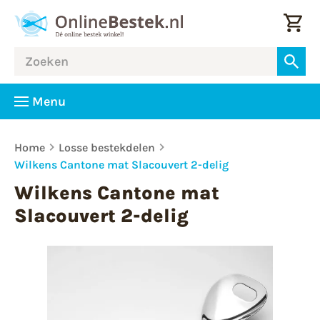
Menu
Home
Losse bestekdelen
Wilkens Cantone mat Slacouvert 2-delig
Wilkens Cantone mat
Slacouvert 2-delig