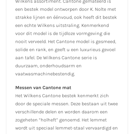
Wilkens assortiment. Cantone gemateerd is
een bestek model ontworpen door K. Nolte met
strakke lijnen en éénvoud, ook heeft dit bestek
een echte Wilkens uitstraling. Kenmerkend
voor dit model is de tijdloze vormgeving die
nooit verveeld. Het Cantone model is gesmeed,
solide en rank, en geeft u een luxurieus gevoel
aan tafel. De Wilkens Cantone serie is
duurzaam, onderhoudsarm en
vaatwasmachinebestendig.
Messen van Cantone mat
Het Wilkens Cantone bestek kenmerkt zich
door de speciale messen. Deze bestaan uit twee
verschillende delen en worden daarom een
zogeheten “holheft” genoemd. Het lemmet
wordt uit speciaal lemmet-staal vervaardigd en