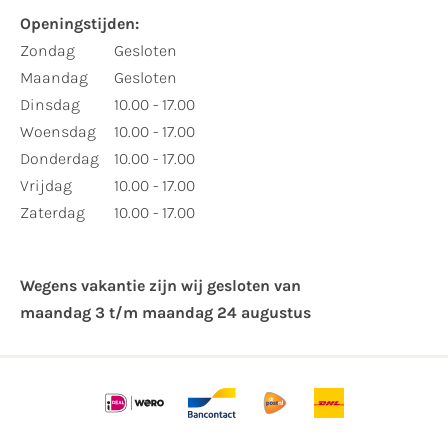
Openingstijden:
Zondag
Gesloten
Maandag
Gesloten
Dinsdag
10.00 - 17.00
Woensdag
10.00 - 17.00
Donderdag
10.00 - 17.00
Vrijdag
10.00 - 17.00
Zaterdag
10.00 - 17.00
Wegens vakantie zijn wij gesloten van ​
maandag 3 t/m maandag 24 augustus