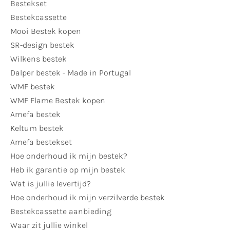
Bestekset
Bestekcassette
Mooi Bestek kopen
SR-design bestek
Wilkens bestek
Dalper bestek - Made in Portugal
WMF bestek
WMF Flame Bestek kopen
Amefa bestek
Keltum bestek
Amefa bestekset
Hoe onderhoud ik mijn bestek?
Heb ik garantie op mijn bestek
Wat is jullie levertijd?
Hoe onderhoud ik mijn verzilverde bestek
Bestekcassette aanbieding
Waar zit jullie winkel