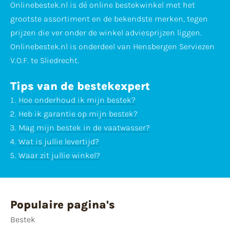
Onlinebestek.nl is dé online bestekwinkel met het
grootste assortiment en de bekendste merken, tegen
prijzen die ver onder de winkel adviesprijzen liggen.
Onlinebestek.nl is onderdeel van Hensbergen Serviezen
V.O.F. te Sliedrecht.
Tips van de bestekexpert
Hoe onderhoud ik mijn bestek?
Heb ik garantie op mijn bestek?
Mag mijn bestek in de vaatwasser?
Wat is jullie levertijd?
Waar zit jullie winkel?
Populaire pagina's
Bestek