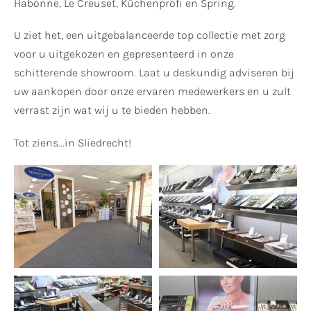
Habonne, Le Creuset, Küchenprofi en Spring.
U ziet het, een uitgebalanceerde top collectie met zorg
voor u uitgekozen en gepresenteerd in onze
schitterende showroom. Laat u deskundig adviseren bij
uw aankopen door onze ervaren medewerkers en u zult
verrast zijn wat wij u te bieden hebben.
Tot ziens...in Sliedrecht!