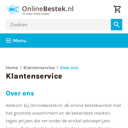
Menu
Home
Klantenservice
Over ons
Klantenservice
Over ons
Welkom bij Onlinebestek.nl, dé online bestekwinkel met
het grootste assortiment en de bekendste merken,
tegen prijzen die ver onder de winkel adviesprijzen