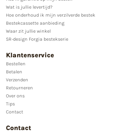
Wat is jullie levertijd?
Hoe onderhoud ik mijn verzilverde bestek
Bestekcassette aanbieding
Waar zit jullie winkel
SR-design Forgia bestekserie
Klantenservice
Bestellen
Betalen
Verzenden
Retourneren
Over ons
Tips
Contact
Contact