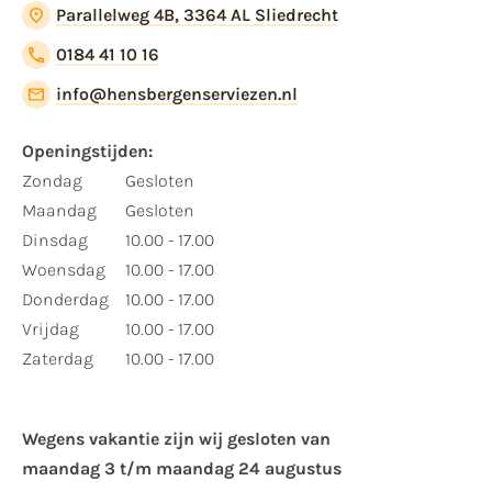
Parallelweg 4B, 3364 AL Sliedrecht
0184 41 10 16
info@hensbergenserviezen.nl
Openingstijden:
Zondag
Gesloten
Maandag
Gesloten
Dinsdag
10.00 - 17.00
Woensdag
10.00 - 17.00
Donderdag
10.00 - 17.00
Vrijdag
10.00 - 17.00
Zaterdag
10.00 - 17.00
Wegens vakantie zijn wij gesloten van ​
maandag 3 t/m maandag 24 augustus