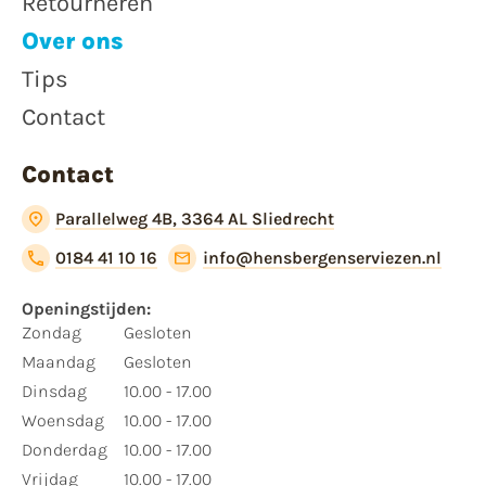
Retourneren
Over ons
Tips
Contact
Contact
Parallelweg 4B, 3364 AL Sliedrecht
0184 41 10 16
info@hensbergenserviezen.nl
Openingstijden:
Zondag
Gesloten
Maandag
Gesloten
Dinsdag
10.00 - 17.00
Woensdag
10.00 - 17.00
Donderdag
10.00 - 17.00
Vrijdag
10.00 - 17.00