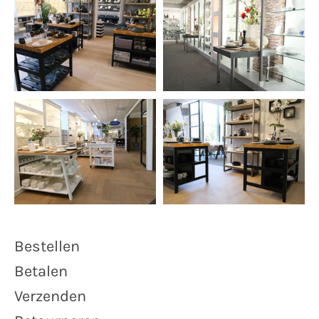
Bestellen
Betalen
Verzenden