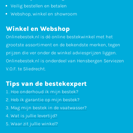
Veilig bestellen en betalen
Webshop, winkel en showroom
Winkel en Webshop
Onlinebestek.nl is dé online bestekwinkel met het
grootste assortiment en de bekendste merken, tegen
prijzen die ver onder de winkel adviesprijzen liggen.
Onlinebestek.nl is onderdeel van Hensbergen Serviezen
V.O.F. te Sliedrecht.
Tips van de bestekexpert
Hoe onderhoud ik mijn bestek?
Heb ik garantie op mijn bestek?
Mag mijn bestek in de vaatwasser?
Wat is jullie levertijd?
Waar zit jullie winkel?