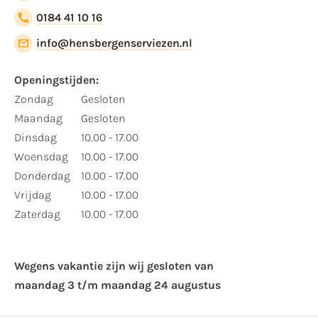
0184 41 10 16
info@hensbergenserviezen.nl
Openingstijden:
Zondag
Gesloten
Maandag
Gesloten
Dinsdag
10.00 - 17.00
Woensdag
10.00 - 17.00
Donderdag
10.00 - 17.00
Vrijdag
10.00 - 17.00
Zaterdag
10.00 - 17.00
Wegens vakantie zijn wij gesloten van ​
maandag 3 t/m maandag 24 augustus