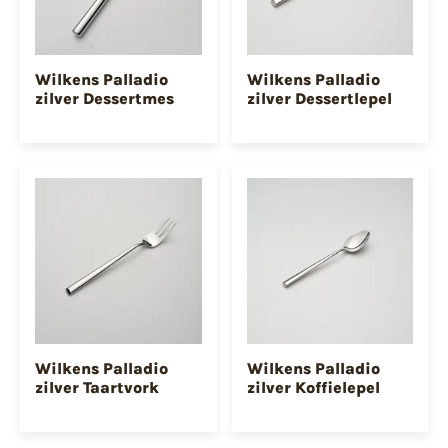
Wilkens Palladio
Wilkens Palladio
zilver Dessertmes
zilver Dessertlepel
Wilkens Palladio
Wilkens Palladio
zilver Taartvork
zilver Koffielepel