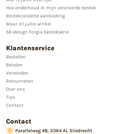
Hoe onderhoud ik mijn verzilverde bestek
Bestekcassette aanbieding
Waar zit jullie winkel
SR-design Forgia bestekserie
Klantenservice
Bestellen
Betalen
Verzenden
Retourneren
Over ons
Tips
Contact
Contact
Parallelweg 4B, 3364 AL Sliedrecht