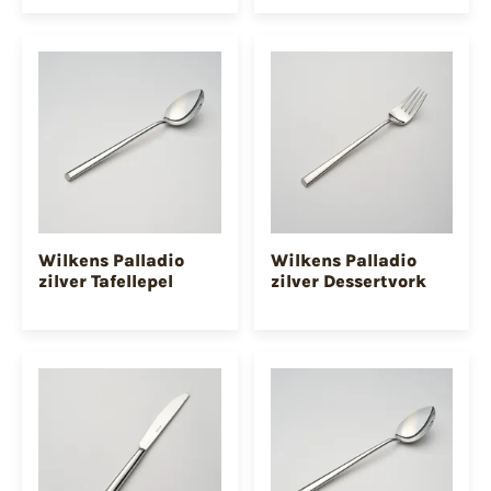
Wilkens Palladio
Wilkens Palladio
zilver Tafellepel
zilver Dessertvork