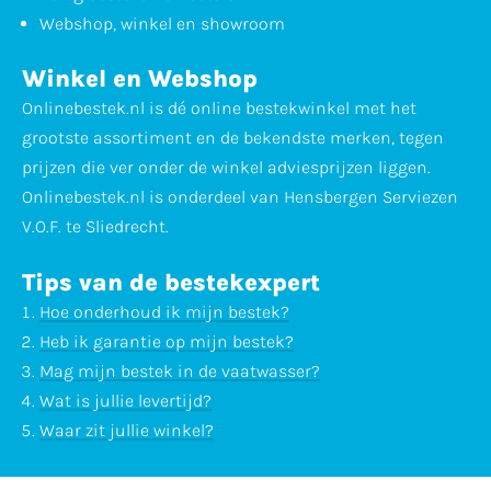
Webshop, winkel en showroom
Winkel en Webshop
Onlinebestek.nl is dé online bestekwinkel met het
grootste assortiment en de bekendste merken, tegen
prijzen die ver onder de winkel adviesprijzen liggen.
Onlinebestek.nl is onderdeel van Hensbergen Serviezen
V.O.F. te Sliedrecht.
Tips van de bestekexpert
Hoe onderhoud ik mijn bestek?
Heb ik garantie op mijn bestek?
Mag mijn bestek in de vaatwasser?
Wat is jullie levertijd?
Waar zit jullie winkel?