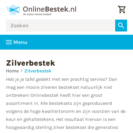
Menu
Zilverbestek
Home
Zilverbestek
Heb je je tafel gedekt met een prachtig servies? Dan
mag een mooie zilveren bestekset natuurlijk niet
ontbreken! Onlinebestek heeft hier een groot
assortiment in. Alle besteksets zijn geproduceerd
volgens de hoge kwaliteitsnorm en zijn voorzien van de
keur en gehaltetekens. Het resultaat hiervan is een
hoogwaardig sterling zilver bestekset die generaties