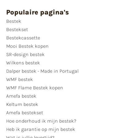
Populaire pagina's
Bestek
Bestekset
Bestekcassette
Mooi Bestek kopen
SR-design bestek
Wilkens bestek
Dalper bestek - Made in Portugal
WMF bestek
WMF Flame Bestek kopen
Amefa bestek
Keltum bestek
Amefa bestekset
Hoe onderhoud ik mijn bestek?
Heb ik garantie op mijn bestek
Wat is jullie levertijd?