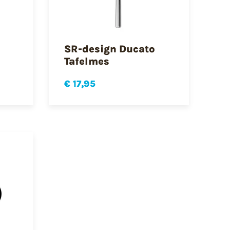
SR-design Ducato
Tafelmes
€ 17,95