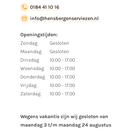
0184 41 10 16
info@hensbergenserviezen.nl
Openingstijden:
Zondag
Gesloten
Maandag
Gesloten
Dinsdag
10.00 - 17.00
Woensdag
10.00 - 17.00
Donderdag
10.00 - 17.00
Vrijdag
10.00 - 17.00
Zaterdag
10.00 - 17.00
Wegens vakantie zijn wij gesloten van ​
maandag 3 t/m maandag 24 augustus