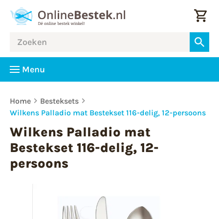
Menu
Home
Besteksets
Wilkens Palladio mat Bestekset 116-delig, 12-persoons
Wilkens Palladio mat
Bestekset 116-delig, 12-
persoons