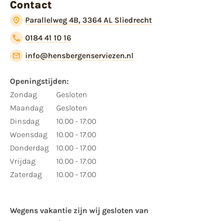
Contact
Parallelweg 4B, 3364 AL Sliedrecht
0184 41 10 16
info@hensbergenserviezen.nl
Openingstijden:
Zondag
Gesloten
Maandag
Gesloten
Dinsdag
10.00 - 17.00
Woensdag
10.00 - 17.00
Donderdag
10.00 - 17.00
Vrijdag
10.00 - 17.00
Zaterdag
10.00 - 17.00
Wegens vakantie zijn wij gesloten van ​