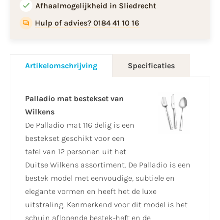
Afhaalmogelijkheid in Sliedrecht
Hulp of advies? 0184 41 10 16
Artikelomschrijving
Specificaties
Palladio mat bestekset van
Wilkens
De Palladio mat 116 delig is een
bestekset geschikt voor een
tafel van 12 personen uit het
Duitse Wilkens assortiment. De Palladio is een
bestek model met eenvoudige, subtiele en
elegante vormen en heeft het de luxe
uitstraling. Kenmerkend voor dit model is het
schuin aflopende bestek-heft en de