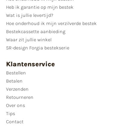
Heb ik garantie op mijn bestek
Wat is jullie levertijd?
Hoe onderhoud ik mijn verzilverde bestek
Bestekcassette aanbieding
Waar zit jullie winkel
SR-design Forgia bestekserie
Klantenservice
Bestellen
Betalen
Verzenden
Retourneren
Over ons
Tips
Contact