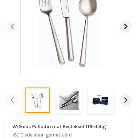
Wilkens Palladio mat Bestekset 116-delig
18/10 edelstaal gematteerd