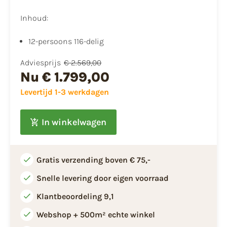
Inhoud:
12-persoons 116-delig
Adviesprijs
€ 2.569,00
Nu
€ 1.799,00
Levertijd 1-3 werkdagen
In winkelwagen
Gratis verzending boven € 75,-
Snelle levering door eigen voorraad
Klantbeoordeling 9,1
Webshop + 500m² echte winkel