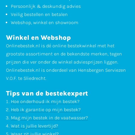
Persoonlijk & deskundig advies
Veilig bestellen en betalen
Webshop, winkel en showroom
Winkel en Webshop
Onlinebestek.nl is dé online bestekwinkel met het
grootste assortiment en de bekendste merken, tegen
prijzen die ver onder de winkel adviesprijzen liggen.
Onlinebestek.nl is onderdeel van Hensbergen Serviezen
V.O.F. te Sliedrecht.
Tips van de bestekexpert
Hoe onderhoud ik mijn bestek?
Heb ik garantie op mijn bestek?
Mag mijn bestek in de vaatwasser?
Wat is jullie levertijd?
Waar zit jullie winkel?