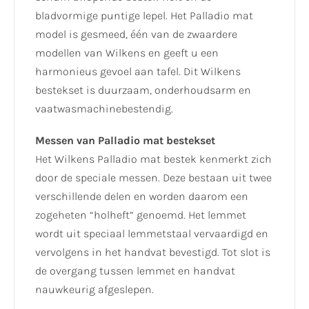
bladvormige puntige lepel. Het Palladio mat
model is gesmeed, één van de zwaardere
modellen van Wilkens en geeft u een
harmonieus gevoel aan tafel. Dit Wilkens
bestekset is duurzaam, onderhoudsarm en
vaatwasmachinebestendig.
Messen van Palladio mat bestekset
Het Wilkens Palladio mat bestek kenmerkt zich
door de speciale messen. Deze bestaan uit twee
verschillende delen en worden daarom een
zogeheten “holheft” genoemd. Het lemmet
wordt uit speciaal lemmetstaal vervaardigd en
vervolgens in het handvat bevestigd. Tot slot is
de overgang tussen lemmet en handvat
nauwkeurig afgeslepen.