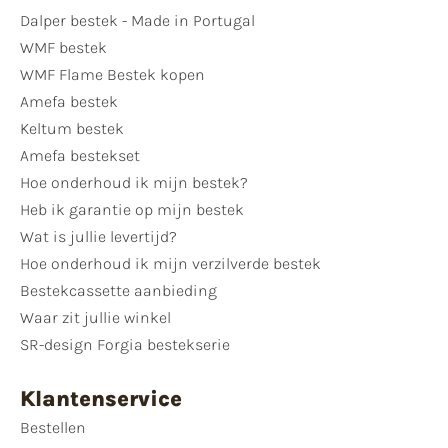
Dalper bestek - Made in Portugal
WMF bestek
WMF Flame Bestek kopen
Amefa bestek
Keltum bestek
Amefa bestekset
Hoe onderhoud ik mijn bestek?
Heb ik garantie op mijn bestek
Wat is jullie levertijd?
Hoe onderhoud ik mijn verzilverde bestek
Bestekcassette aanbieding
Waar zit jullie winkel
SR-design Forgia bestekserie
Klantenservice
Bestellen