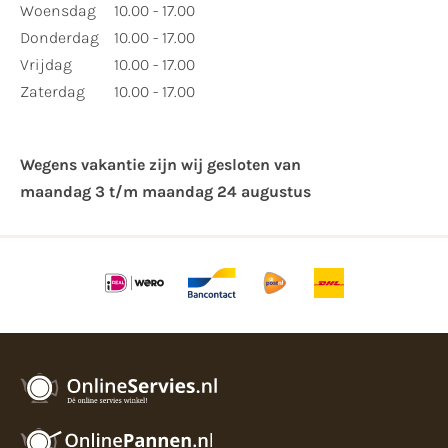
Woensdag
10.00 - 17.00
Donderdag
10.00 - 17.00
Vrijdag
10.00 - 17.00
Zaterdag
10.00 - 17.00
Wegens vakantie zijn wij gesloten van ​
maandag 3 t/m maandag 24 augustus