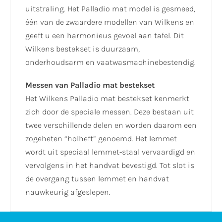
uitstraling. Het Palladio mat model is gesmeed,
één van de zwaardere modellen van Wilkens en
geeft u een harmonieus gevoel aan tafel. Dit
Wilkens bestekset is duurzaam,
onderhoudsarm en vaatwasmachinebestendig.
Messen van Palladio mat bestekset
Het Wilkens Palladio mat bestekset kenmerkt
zich door de speciale messen. Deze bestaan uit
twee verschillende delen en worden daarom een
zogeheten “holheft” genoemd. Het lemmet
wordt uit speciaal lemmet-staal vervaardigd en
vervolgens in het handvat bevestigd. Tot slot is
de overgang tussen lemmet en handvat
nauwkeurig afgeslepen.