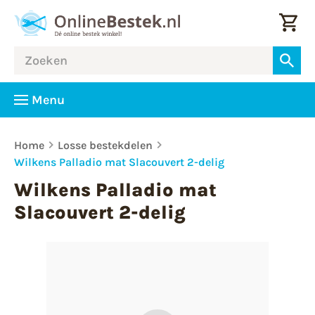
Menu
Home
Losse bestekdelen
Wilkens Palladio mat Slacouvert 2-delig
Wilkens Palladio mat
Slacouvert 2-delig