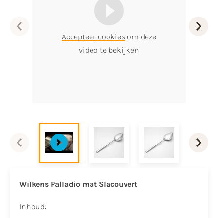
Accepteer cookies
om deze
video te bekijken
Wilkens Palladio mat Slacouvert
Inhoud: