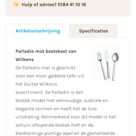
Hulp of advies? 0184 41 10 16
Artikelomschrijving
Specificaties
Palladio mat bestekset van
Wilkens
De Palladio mat is geschikt
voor een mooi gedekte tafel uit
het Duitse Wilkens
assortiment. De Palladio is een
bestek model met eenvoudige, subtiele en
elegante vormen en heeft het de luxe
uitstraling. Kenmerkend voor dit model is het
schuin aflopende bestek-heft en de
bladvormige puntige lepel en de gematteerde