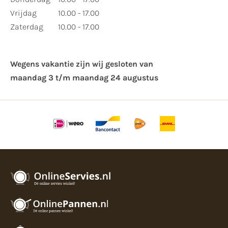
Vrijdag
10.00 - 17.00
Zaterdag
10.00 - 17.00
Wegens vakantie zijn wij gesloten van ​
maandag 3 t/m maandag 24 augustus