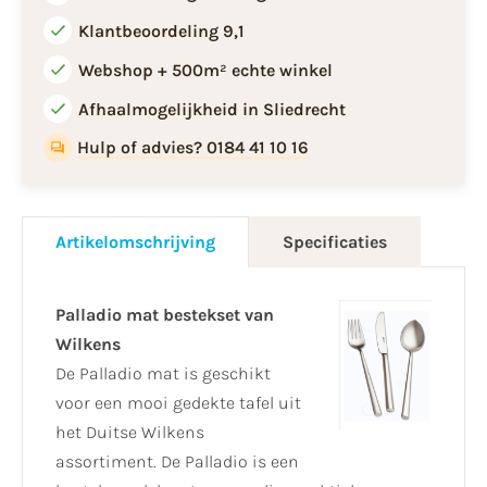
Klantbeoordeling 9,1
Webshop + 500m² echte winkel
Afhaalmogelijkheid in Sliedrecht
Hulp of advies? 0184 41 10 16
Artikelomschrijving
Specificaties
Palladio mat bestekset van
Wilkens
De Palladio mat is geschikt
voor een mooi gedekte tafel uit
het Duitse Wilkens
assortiment. De Palladio is een