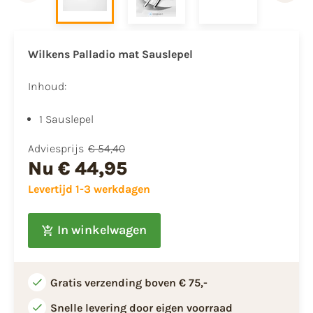
Wilkens Palladio mat Sauslepel
Inhoud:
1 Sauslepel
Adviesprijs
€ 54,40
Nu
€ 44,95
Levertijd 1-3 werkdagen
In winkelwagen
Gratis verzending boven € 75,-
Snelle levering door eigen voorraad