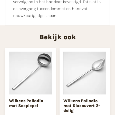
vervolgens in het handvat bevestigd. Tot slot is
de overgang tussen lemmet en handvat
nauwkeurig afgeslepen.
Bekijk ook
Wilkens Palladio
Wilkens Palladio
mat Soeplepel
mat Slacouvert 2-
delig