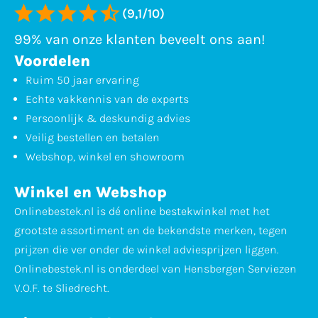
(9,1/10)
99% van onze klanten beveelt ons aan!
Voordelen
Ruim 50 jaar ervaring
Echte vakkennis van de experts
Persoonlijk & deskundig advies
Veilig bestellen en betalen
Webshop, winkel en showroom
Winkel en Webshop
Onlinebestek.nl is dé online bestekwinkel met het
grootste assortiment en de bekendste merken, tegen
prijzen die ver onder de winkel adviesprijzen liggen.
Onlinebestek.nl is onderdeel van Hensbergen Serviezen
V.O.F. te Sliedrecht.