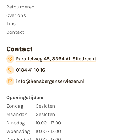
Retourneren
Over ons
Tips
Contact
Contact
Parallelweg 4B, 3364 AL Sliedrecht
0184 41 10 16
info@hensbergenserviezen.nl
Openingstijden:
Zondag
Gesloten
Maandag
Gesloten
Dinsdag
10.00 - 17.00
Woensdag
10.00 - 17.00
Donderdag
10.00 - 17.00