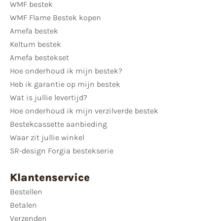
WMF bestek
WMF Flame Bestek kopen
Amefa bestek
Keltum bestek
Amefa bestekset
Hoe onderhoud ik mijn bestek?
Heb ik garantie op mijn bestek
Wat is jullie levertijd?
Hoe onderhoud ik mijn verzilverde bestek
Bestekcassette aanbieding
Waar zit jullie winkel
SR-design Forgia bestekserie
Klantenservice
Bestellen
Betalen
Verzenden