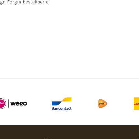
gn Forgia bestekserie