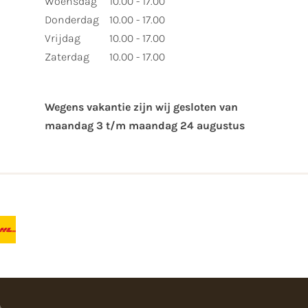
Woensdag
10.00 - 17.00
Donderdag
10.00 - 17.00
Vrijdag
10.00 - 17.00
Zaterdag
10.00 - 17.00
Wegens vakantie zijn wij gesloten van ​
maandag 3 t/m maandag 24 augustus