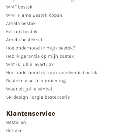
WMF bestek
WMF Flame Bestek kopen
Amefa bestek
Keltum bestek
Amefa bestekset
Hoe onderhoud ik mijn bestek?
Heb ik garantie op mijn bestek
Wat is jullie levertijd?
Hoe onderhoud ik mijn verzilverde bestek
Bestekcassette aanbieding
Waar zit jullie winkel
SR-design Forgia bestekserie
Klantenservice
Bestellen
Betalen