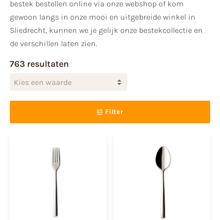
bestek bestellen online via onze webshop of kom
gewoon langs in onze mooi en uitgebreide winkel in
Sliedrecht, kunnen we je gelijk onze bestekcollectie en
de verschillen laten zien.
763 resultaten
Kies een waarde
Filter