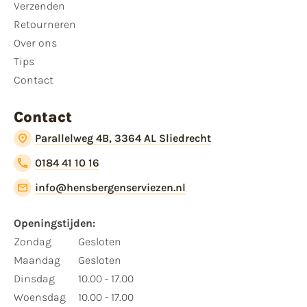
Verzenden
Retourneren
Over ons
Tips
Contact
Contact
Parallelweg 4B, 3364 AL Sliedrecht
0184 41 10 16
info@hensbergenserviezen.nl
Openingstijden:
Zondag
Gesloten
Maandag
Gesloten
Dinsdag
10.00 - 17.00
Woensdag
10.00 - 17.00