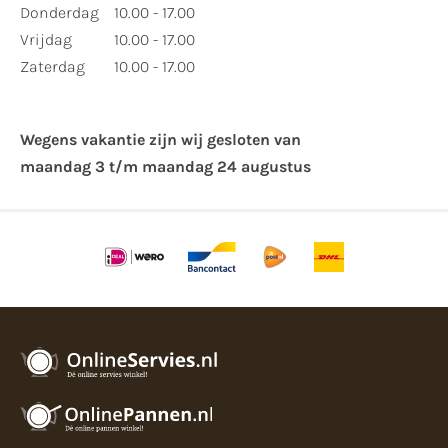
Donderdag
10.00 - 17.00
Vrijdag
10.00 - 17.00
Zaterdag
10.00 - 17.00
Wegens vakantie zijn wij gesloten van ​
maandag 3 t/m maandag 24 augustus