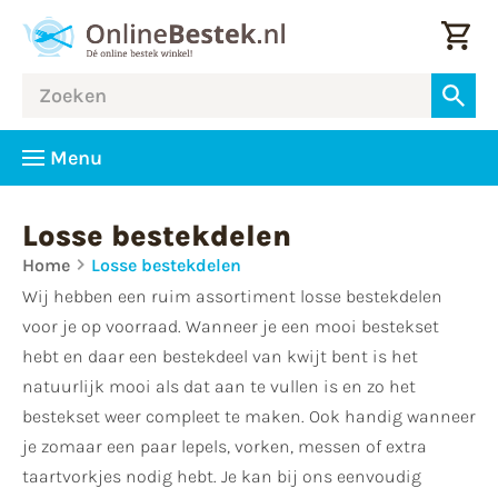
Menu
Losse bestekdelen
Home
Losse bestekdelen
Wij hebben een ruim assortiment losse bestekdelen
voor je op voorraad. Wanneer je een mooi bestekset
hebt en daar een bestekdeel van kwijt bent is het
natuurlijk mooi als dat aan te vullen is en zo het
bestekset weer compleet te maken. Ook handig wanneer
je zomaar een paar lepels, vorken, messen of extra
taartvorkjes nodig hebt. Je kan bij ons eenvoudig