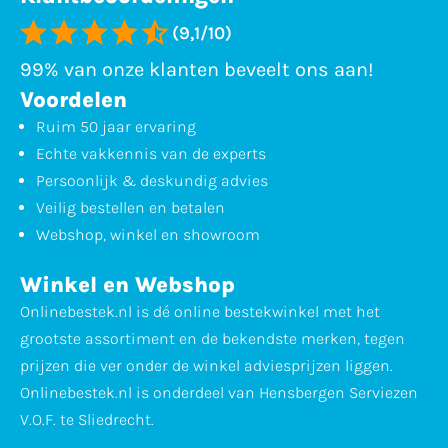
(9,1/10)
99% van onze klanten beveelt ons aan!
Voordelen
Ruim 50 jaar ervaring
Echte vakkennis van de experts
Persoonlijk & deskundig advies
Veilig bestellen en betalen
Webshop, winkel en showroom
Winkel en Webshop
Onlinebestek.nl is dé online bestekwinkel met het
grootste assortiment en de bekendste merken, tegen
prijzen die ver onder de winkel adviesprijzen liggen.
Onlinebestek.nl is onderdeel van Hensbergen Serviezen
V.O.F. te Sliedrecht.