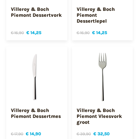
Villeroy & Boch
Villeroy & Boch
Piemont Dessertvork
Piemont
Dessertlepel
€ 16,90
€ 14,25
€ 16,90
€ 14,25
Villeroy & Boch
Villeroy & Boch
Piemont Dessertmes
Piemont Vleesvork
groot
€ 17,90
€ 14,90
€ 39,90
€ 32,50