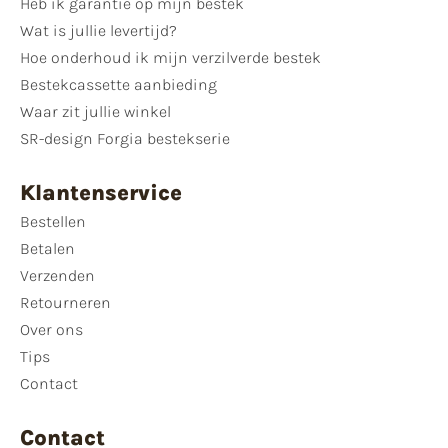
Heb ik garantie op mijn bestek
Wat is jullie levertijd?
Hoe onderhoud ik mijn verzilverde bestek
Bestekcassette aanbieding
Waar zit jullie winkel
SR-design Forgia bestekserie
Klantenservice
Bestellen
Betalen
Verzenden
Retourneren
Over ons
Tips
Contact
Contact