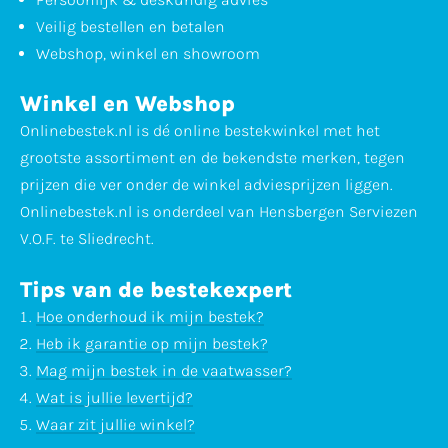
Veilig bestellen en betalen
Webshop, winkel en showroom
Winkel en Webshop
Onlinebestek.nl is dé online bestekwinkel met het
grootste assortiment en de bekendste merken, tegen
prijzen die ver onder de winkel adviesprijzen liggen.
Onlinebestek.nl is onderdeel van Hensbergen Serviezen
V.O.F. te Sliedrecht.
Tips van de bestekexpert
Hoe onderhoud ik mijn bestek?
Heb ik garantie op mijn bestek?
Mag mijn bestek in de vaatwasser?
Wat is jullie levertijd?
Waar zit jullie winkel?