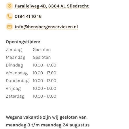
Parallelweg 4B, 3364 AL Sliedrecht
0184 41 10 16
info@hensbergenserviezen.nl
Openingstijden:
Zondag
Gesloten
Maandag
Gesloten
Dinsdag
10.00 - 17.00
Woensdag
10.00 - 17.00
Donderdag
10.00 - 17.00
Vrijdag
10.00 - 17.00
Zaterdag
10.00 - 17.00
Wegens vakantie zijn wij gesloten van ​
maandag 3 t/m maandag 24 augustus