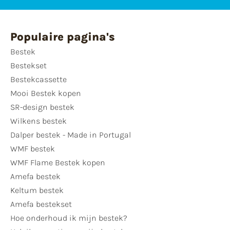
Populaire pagina's
Bestek
Bestekset
Bestekcassette
Mooi Bestek kopen
SR-design bestek
Wilkens bestek
Dalper bestek - Made in Portugal
WMF bestek
WMF Flame Bestek kopen
Amefa bestek
Keltum bestek
Amefa bestekset
Hoe onderhoud ik mijn bestek?