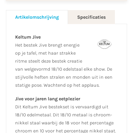
Artikelomschrijving
Specificaties
Keltum Jive
Het bestek Jive brengt energie
op je tafel, met haar strakke
ritme steelt deze bestek creatie
van welgevormd 18/10 edelstaal elke show. De
stijlvolle heften stralen en monden uit in een
statige pose. Wachtend op het applaus.
Jive voor jaren lang eetplezier
Dit Keltum Jive bestekset is vervaardigd uit
18/10 edelmetaal. Dit 18/10 metaal is chroom-
nikkel staal waarbij de 18 voor het percentage
chroom en 10 voor het percentage nikkel staat.