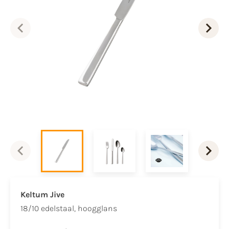
Keltum Jive
18/10 edelstaal, hoogglans