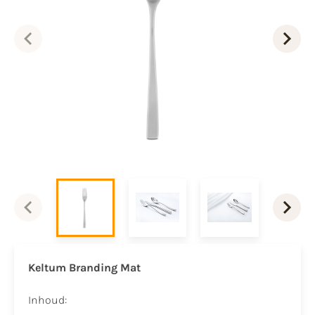
Keltum Branding Mat
Inhoud: