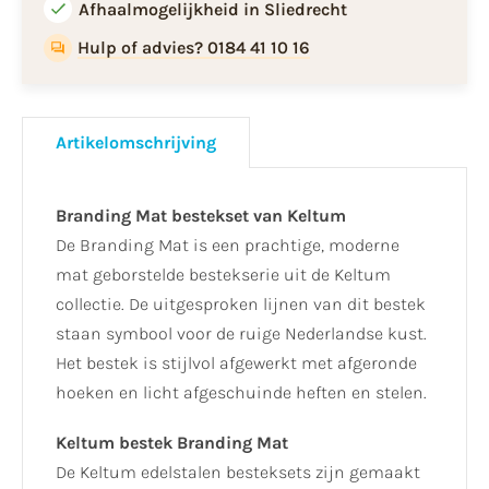
Afhaalmogelijkheid in Sliedrecht
Hulp of advies? 0184 41 10 16
Artikelomschrijving
Branding Mat bestekset van Keltum
De Branding Mat is een prachtige, moderne
mat geborstelde bestekserie uit de Keltum
collectie. De uitgesproken lijnen van dit bestek
staan symbool voor de ruige Nederlandse kust.
Het bestek is stijlvol afgewerkt met afgeronde
hoeken en licht afgeschuinde heften en stelen.
Keltum bestek Branding Mat
De Keltum edelstalen besteksets zijn gemaakt