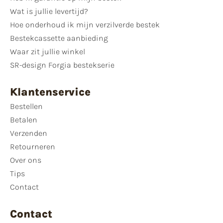
Wat is jullie levertijd?
Hoe onderhoud ik mijn verzilverde bestek
Bestekcassette aanbieding
Waar zit jullie winkel
SR-design Forgia bestekserie
Klantenservice
Bestellen
Betalen
Verzenden
Retourneren
Over ons
Tips
Contact
Contact