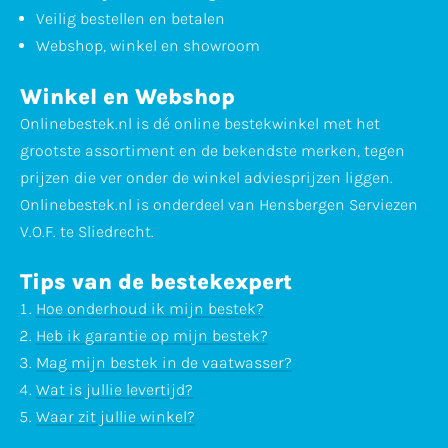
Veilig bestellen en betalen
Webshop, winkel en showroom
Winkel en Webshop
Onlinebestek.nl is dé online bestekwinkel met het
grootste assortiment en de bekendste merken, tegen
prijzen die ver onder de winkel adviesprijzen liggen.
Onlinebestek.nl is onderdeel van Hensbergen Serviezen
V.O.F. te Sliedrecht.
Tips van de bestekexpert
Hoe onderhoud ik mijn bestek?
Heb ik garantie op mijn bestek?
Mag mijn bestek in de vaatwasser?
Wat is jullie levertijd?
Waar zit jullie winkel?