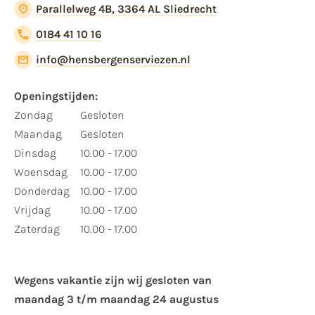
Parallelweg 4B, 3364 AL Sliedrecht
0184 41 10 16
info@hensbergenserviezen.nl
Openingstijden:
Zondag
Gesloten
Maandag
Gesloten
Dinsdag
10.00 - 17.00
Woensdag
10.00 - 17.00
Donderdag
10.00 - 17.00
Vrijdag
10.00 - 17.00
Zaterdag
10.00 - 17.00
Wegens vakantie zijn wij gesloten van ​
maandag 3 t/m maandag 24 augustus