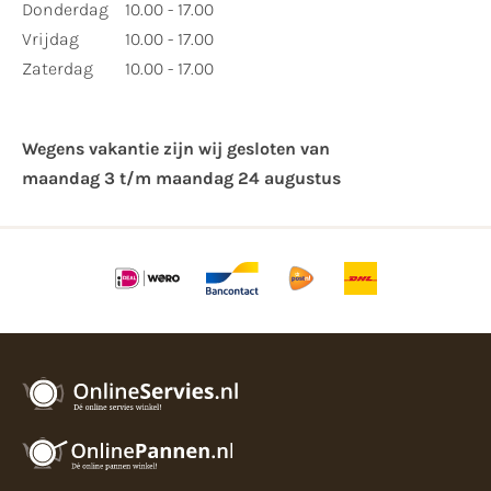
Donderdag
10.00 - 17.00
Vrijdag
10.00 - 17.00
Zaterdag
10.00 - 17.00
Wegens vakantie zijn wij gesloten van ​
maandag 3 t/m maandag 24 augustus