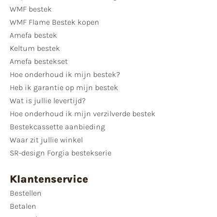
WMF bestek
WMF Flame Bestek kopen
Amefa bestek
Keltum bestek
Amefa bestekset
Hoe onderhoud ik mijn bestek?
Heb ik garantie op mijn bestek
Wat is jullie levertijd?
Hoe onderhoud ik mijn verzilverde bestek
Bestekcassette aanbieding
Waar zit jullie winkel
SR-design Forgia bestekserie
Klantenservice
Bestellen
Betalen