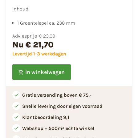
Inhoud:
1 Groentelepel ca. 230 mm
Adviesprijs
€ 23,00
Nu
€ 21,70
Levertijd 1-3 werkdagen
In winkelwagen
Gratis verzending boven € 75,-
Snelle levering door eigen voorraad
Klantbeoordeling 9,1
Webshop + 500m² echte winkel