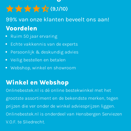
(9,1/10)
99% van onze klanten beveelt ons aan!
Voordelen
Ruim 50 jaar ervaring
Echte vakkennis van de experts
Persoonlijk & deskundig advies
Veilig bestellen en betalen
Webshop, winkel en showroom
Winkel en Webshop
Onlinebestek.nl is dé online bestekwinkel met het
grootste assortiment en de bekendste merken, tegen
prijzen die ver onder de winkel adviesprijzen liggen.
Onlinebestek.nl is onderdeel van Hensbergen Serviezen
V.O.F. te Sliedrecht.