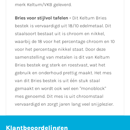
merk Keltum/VKB geleverd.
Bries voor stijlvol tafelen -
Dit Keltum Bries
bestek is vervaardigd uit 18/10 edelmetaal. Dit
staalsoort bestaat uit is chroom en nikkel,
waarbij de 18 voor het percentage chroom en 10
voor het percentage nikkel staat. Door deze
samenstelling van metalen is dit van Keltum
Bries bestek erg sterk en roestvast, wat het
gebruik en onderhoud prettig maakt. Het mes
van dit Bries bestek is uit één stuk staal
gemaakt en wordt ook wel een "monoblock"
mes genoemd. Dit mes is uit chroomstaal
vervaardigd en zorgt jaren lang veel snijplezier.
Klantbeoordelingen