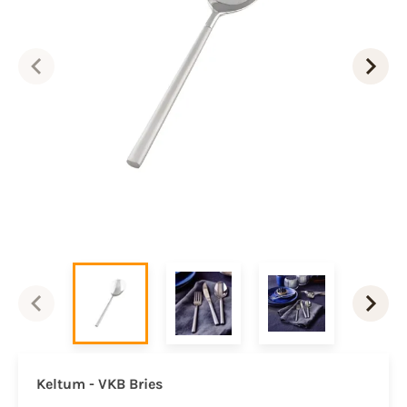
Keltum - VKB Bries