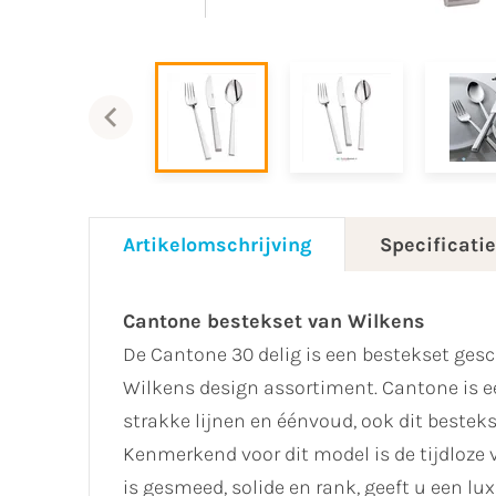
Artikelomschrijving
Specificati
Cantone bestekset van Wilkens
De Cantone 30 delig is een bestekset gesc
Wilkens design assortiment. Cantone is 
strakke lijnen en éénvoud, ook dit besteks
Kenmerkend voor dit model is de tijdloze
is gesmeed, solide en rank, geeft u een lu