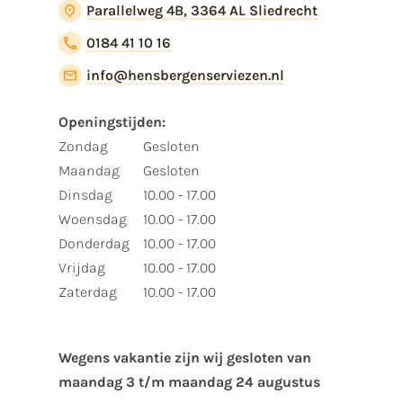
Parallelweg 4B, 3364 AL Sliedrecht
0184 41 10 16
info@hensbergenserviezen.nl
Openingstijden:
Zondag
Gesloten
Maandag
Gesloten
Dinsdag
10.00 - 17.00
Woensdag
10.00 - 17.00
Donderdag
10.00 - 17.00
Vrijdag
10.00 - 17.00
Zaterdag
10.00 - 17.00
Wegens vakantie zijn wij gesloten van ​
maandag 3 t/m maandag 24 augustus