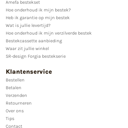
Amefa bestekset
Hoe onderhoud ik mijn bestek?
Heb ik garantie op mijn bestek
Wat is jullie levertijd?
Hoe onderhoud ik mijn verzilverde bestek
Bestekcassette aanbieding
Waar zit jullie winkel
SR-design Forgia bestekserie
Klantenservice
Bestellen
Betalen
Verzenden
Retourneren
Over ons
Tips
Contact