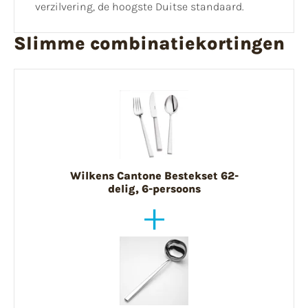
verzilvering, de hoogste Duitse standaard.
Slimme combinatiekortingen
Wilkens Cantone Bestekset 62-
delig, 6-persoons