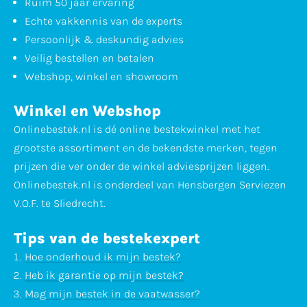
Ruim 50 jaar ervaring
Echte vakkennis van de experts
Persoonlijk & deskundig advies
Veilig bestellen en betalen
Webshop, winkel en showroom
Winkel en Webshop
Onlinebestek.nl is dé online bestekwinkel met het
grootste assortiment en de bekendste merken, tegen
prijzen die ver onder de winkel adviesprijzen liggen.
Onlinebestek.nl is onderdeel van Hensbergen Serviezen
V.O.F. te Sliedrecht.
Tips van de bestekexpert
Hoe onderhoud ik mijn bestek?
Heb ik garantie op mijn bestek?
Mag mijn bestek in de vaatwasser?