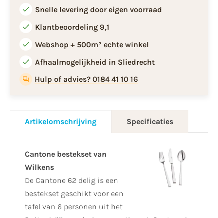
Snelle levering door eigen voorraad
Klantbeoordeling 9,1
Webshop + 500m² echte winkel
Afhaalmogelijkheid in Sliedrecht
Hulp of advies? 0184 41 10 16
Artikelomschrijving
Specificaties
Cantone bestekset van
Wilkens
De Cantone 62 delig is een
bestekset geschikt voor een
tafel van 6 personen uit het