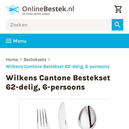
Menu
Home
Besteksets
Wilkens Cantone Bestekset 62-delig, 6-persoons
Wilkens Cantone Bestekset
62-delig, 6-persoons