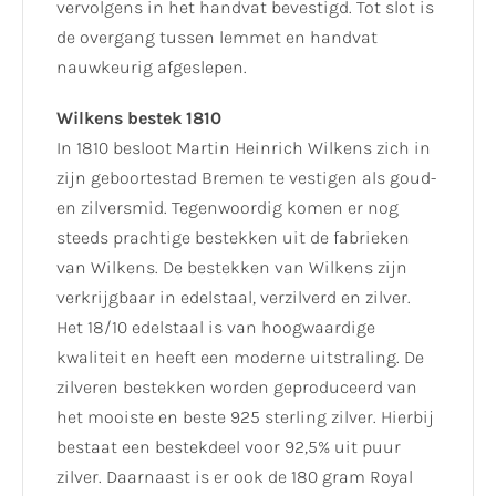
vervolgens in het handvat bevestigd. Tot slot is
de overgang tussen lemmet en handvat
nauwkeurig afgeslepen.
Wilkens bestek 1810
In 1810 besloot Martin Heinrich Wilkens zich in
zijn geboortestad Bremen te vestigen als goud-
en zilversmid. Tegenwoordig komen er nog
steeds prachtige bestekken uit de fabrieken
van Wilkens. De bestekken van Wilkens zijn
verkrijgbaar in edelstaal, verzilverd en zilver.
Het 18/10 edelstaal is van hoogwaardige
kwaliteit en heeft een moderne uitstraling. De
zilveren bestekken worden geproduceerd van
het mooiste en beste 925 sterling zilver. Hierbij
bestaat een bestekdeel voor 92,5% uit puur
zilver. Daarnaast is er ook de 180 gram Royal