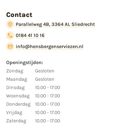
Contact
Parallelweg 4B, 3364 AL Sliedrecht
0184 41 10 16
info@hensbergenserviezen.nl
Openingstijden:
Zondag
Gesloten
Maandag
Gesloten
Dinsdag
10.00 - 17.00
Woensdag
10.00 - 17.00
Donderdag
10.00 - 17.00
Vrijdag
10.00 - 17.00
Zaterdag
10.00 - 17.00