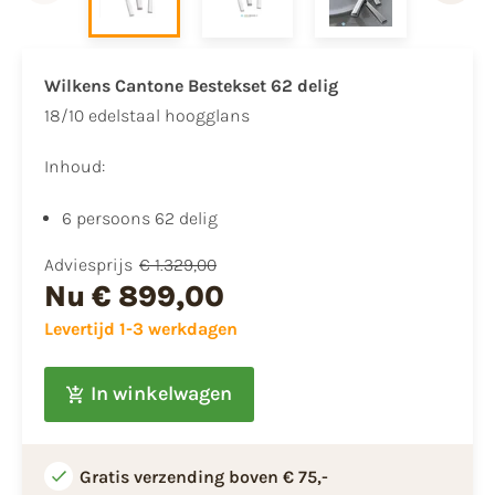
Wilkens Cantone Bestekset 62 delig
18/10 edelstaal hoogglans
Inhoud:
6 persoons 62 delig
Adviesprijs
€ 1.329,00
Nu
€ 899,00
Levertijd 1-3 werkdagen
In winkelwagen
Gratis verzending boven € 75,-