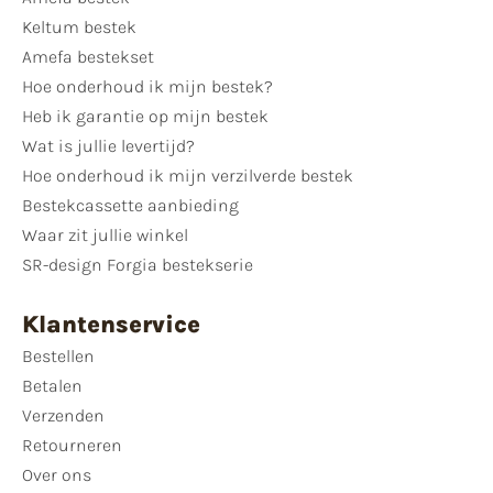
Keltum bestek
Amefa bestekset
Hoe onderhoud ik mijn bestek?
Heb ik garantie op mijn bestek
Wat is jullie levertijd?
Hoe onderhoud ik mijn verzilverde bestek
Bestekcassette aanbieding
Waar zit jullie winkel
SR-design Forgia bestekserie
Klantenservice
Bestellen
Betalen
Verzenden
Retourneren
Over ons