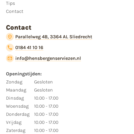
Tips
Contact
Contact
Parallelweg 4B, 3364 AL Sliedrecht
0184 41 10 16
info@hensbergenserviezen.nl
Openingstijden:
Zondag
Gesloten
Maandag
Gesloten
Dinsdag
10.00 - 17.00
Woensdag
10.00 - 17.00
Donderdag
10.00 - 17.00
Vrijdag
10.00 - 17.00
Zaterdag
10.00 - 17.00