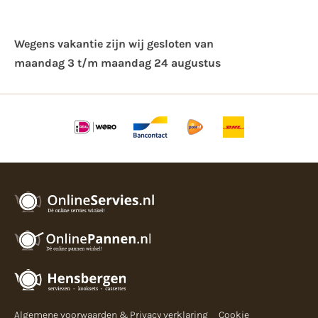
Wegens vakantie zijn wij gesloten van ​
maandag 3 t/m maandag 24 augustus
Algemene voorwaarden & Privacy verklaring
Cookie