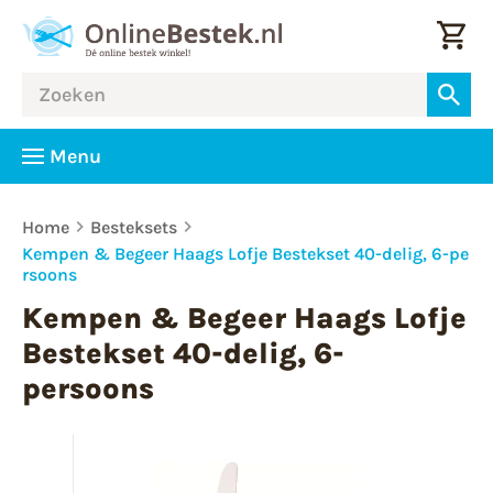
Menu
Home
Besteksets
Kempen & Begeer Haags Lofje Bestekset 40-delig, 6-pe
rsoons
Kempen & Begeer Haags Lofje
Bestekset 40-delig, 6-
persoons