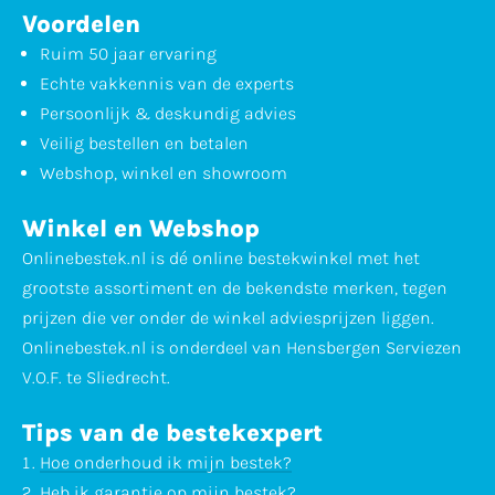
Voordelen
Ruim 50 jaar ervaring
Echte vakkennis van de experts
Persoonlijk & deskundig advies
Veilig bestellen en betalen
Webshop, winkel en showroom
Winkel en Webshop
Onlinebestek.nl is dé online bestekwinkel met het
grootste assortiment en de bekendste merken, tegen
prijzen die ver onder de winkel adviesprijzen liggen.
Onlinebestek.nl is onderdeel van Hensbergen Serviezen
V.O.F. te Sliedrecht.
Tips van de bestekexpert
Hoe onderhoud ik mijn bestek?
Heb ik garantie op mijn bestek?