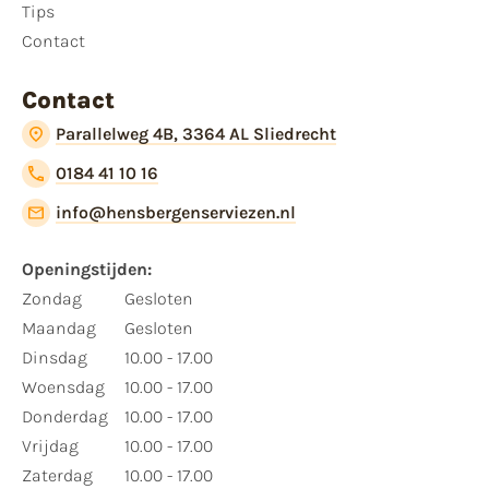
Tips
Contact
Contact
Parallelweg 4B, 3364 AL Sliedrecht
0184 41 10 16
info@hensbergenserviezen.nl
Openingstijden:
Zondag
Gesloten
Maandag
Gesloten
Dinsdag
10.00 - 17.00
Woensdag
10.00 - 17.00
Donderdag
10.00 - 17.00
Vrijdag
10.00 - 17.00
Zaterdag
10.00 - 17.00