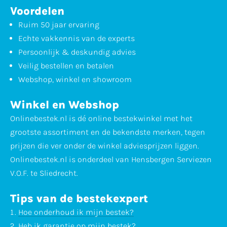
Voordelen
Ruim 50 jaar ervaring
Echte vakkennis van de experts
Persoonlijk & deskundig advies
Veilig bestellen en betalen
Webshop, winkel en showroom
Winkel en Webshop
Onlinebestek.nl is dé online bestekwinkel met het
grootste assortiment en de bekendste merken, tegen
prijzen die ver onder de winkel adviesprijzen liggen.
Onlinebestek.nl is onderdeel van Hensbergen Serviezen
V.O.F. te Sliedrecht.
Tips van de bestekexpert
Hoe onderhoud ik mijn bestek?
Heb ik garantie op mijn bestek?