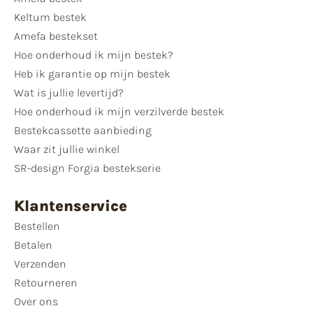
Keltum bestek
Amefa bestekset
Hoe onderhoud ik mijn bestek?
Heb ik garantie op mijn bestek
Wat is jullie levertijd?
Hoe onderhoud ik mijn verzilverde bestek
Bestekcassette aanbieding
Waar zit jullie winkel
SR-design Forgia bestekserie
Klantenservice
Bestellen
Betalen
Verzenden
Retourneren
Over ons