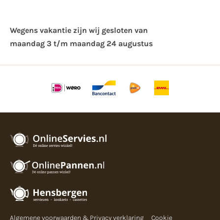
Wegens vakantie zijn wij gesloten van ​
maandag 3 t/m maandag 24 augustus
Algemene voorwaarden & Privacy verklaring
Cookie