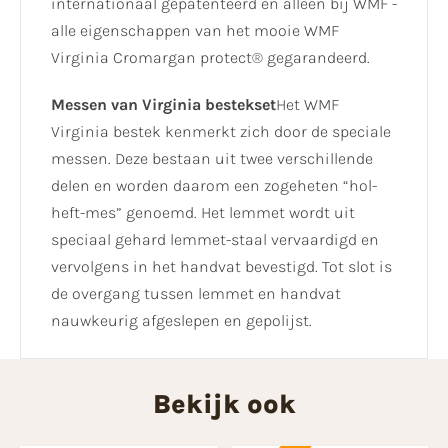
internationaal gepatenteerd en alleen bij WMF -
alle eigenschappen van het mooie WMF
Virginia Cromargan protect® gegarandeerd.
Messen van Virginia bestekset
Het WMF
Virginia bestek kenmerkt zich door de speciale
messen. Deze bestaan uit twee verschillende
delen en worden daarom een zogeheten “hol-
heft-mes” genoemd. Het lemmet wordt uit
speciaal gehard lemmet-staal vervaardigd en
vervolgens in het handvat bevestigd. Tot slot is
de overgang tussen lemmet en handvat
nauwkeurig afgeslepen en gepolijst.
Bekijk ook