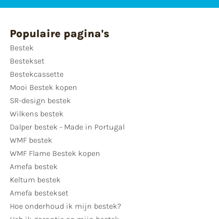
Populaire pagina's
Bestek
Bestekset
Bestekcassette
Mooi Bestek kopen
SR-design bestek
Wilkens bestek
Dalper bestek - Made in Portugal
WMF bestek
WMF Flame Bestek kopen
Amefa bestek
Keltum bestek
Amefa bestekset
Hoe onderhoud ik mijn bestek?