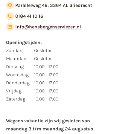
Parallelweg 4B, 3364 AL Sliedrecht
0184 41 10 16
info@hensbergenserviezen.nl
Openingstijden:
Zondag
Gesloten
Maandag
Gesloten
Dinsdag
10.00 - 17.00
Woensdag
10.00 - 17.00
Donderdag
10.00 - 17.00
Vrijdag
10.00 - 17.00
Zaterdag
10.00 - 17.00
Wegens vakantie zijn wij gesloten van ​
maandag 3 t/m maandag 24 augustus