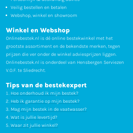
Veilig bestellen en betalen
Webshop, winkel en showroom
Winkel en Webshop
Onlinebestek.nl is dé online bestekwinkel met het
grootste assortiment en de bekendste merken, tegen
prijzen die ver onder de winkel adviesprijzen liggen.
Onlinebestek.nl is onderdeel van Hensbergen Serviezen
V.O.F. te Sliedrecht.
Tips van de bestekexpert
Hoe onderhoud ik mijn bestek?
Heb ik garantie op mijn bestek?
Mag mijn bestek in de vaatwasser?
Wat is jullie levertijd?
Waar zit jullie winkel?