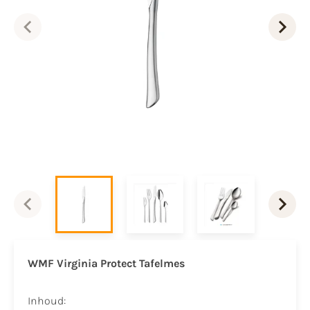
WMF Virginia Protect Tafelmes
Inhoud: