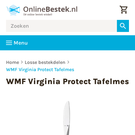
Menu
Home
Losse bestekdelen
WMF Virginia Protect Tafelmes
WMF Virginia Protect Tafelmes