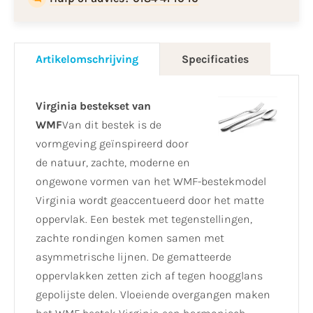
Artikelomschrijving
Specificaties
Virginia bestekset van
WMF
Van dit bestek is de
vormgeving geïnspireerd door
de natuur, zachte, moderne en
ongewone vormen van het WMF-bestekmodel
Virginia wordt geaccentueerd door het matte
oppervlak. Een bestek met tegenstellingen,
zachte rondingen komen samen met
asymmetrische lijnen. De gematteerde
oppervlakken zetten zich af tegen hoogglans
gepolijste delen. Vloeiende overgangen maken