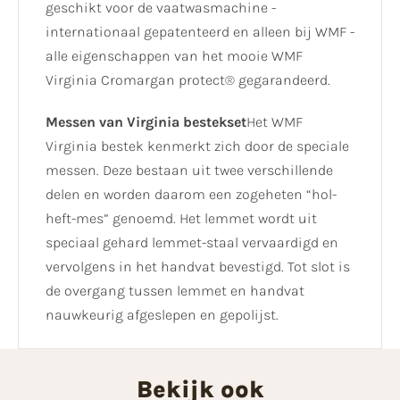
geschikt voor de vaatwasmachine -
internationaal gepatenteerd en alleen bij WMF -
alle eigenschappen van het mooie WMF
Virginia Cromargan protect® gegarandeerd.
Messen van Virginia bestekset
Het WMF
Virginia bestek kenmerkt zich door de speciale
messen. Deze bestaan uit twee verschillende
delen en worden daarom een zogeheten “hol-
heft-mes” genoemd. Het lemmet wordt uit
speciaal gehard lemmet-staal vervaardigd en
vervolgens in het handvat bevestigd. Tot slot is
de overgang tussen lemmet en handvat
nauwkeurig afgeslepen en gepolijst.
Bekijk ook