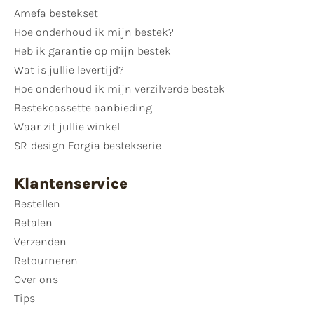
Amefa bestekset
Hoe onderhoud ik mijn bestek?
Heb ik garantie op mijn bestek
Wat is jullie levertijd?
Hoe onderhoud ik mijn verzilverde bestek
Bestekcassette aanbieding
Waar zit jullie winkel
SR-design Forgia bestekserie
Klantenservice
Bestellen
Betalen
Verzenden
Retourneren
Over ons
Tips