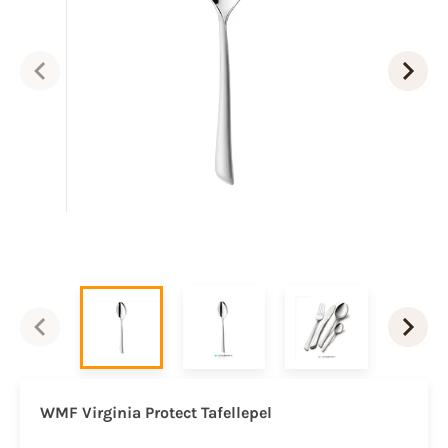
WMF Virginia Protect Tafellepel