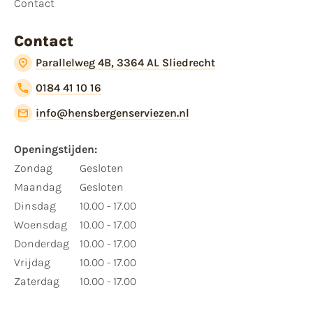
Contact
Contact
Parallelweg 4B, 3364 AL Sliedrecht
0184 41 10 16
info@hensbergenserviezen.nl
Openingstijden:
Zondag
Gesloten
Maandag
Gesloten
Dinsdag
10.00 - 17.00
Woensdag
10.00 - 17.00
Donderdag
10.00 - 17.00
Vrijdag
10.00 - 17.00
Zaterdag
10.00 - 17.00