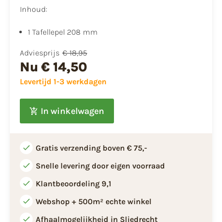
Inhoud:
1 Tafellepel 208 mm
Adviesprijs
€ 18,95
Nu
€ 14,50
Levertijd 1-3 werkdagen
In winkelwagen
Gratis verzending boven € 75,-
Snelle levering door eigen voorraad
Klantbeoordeling 9,1
Webshop + 500m² echte winkel
Afhaalmogelijkheid in Sliedrecht