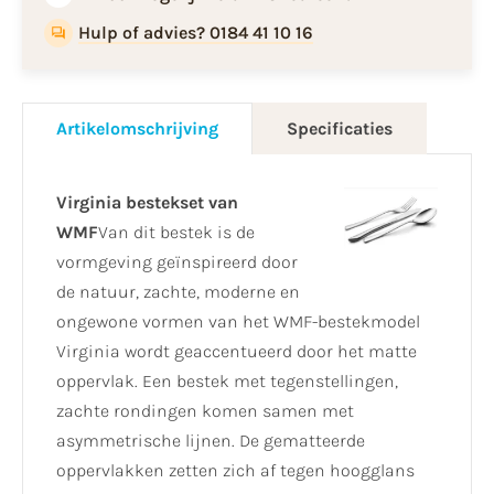
Hulp of advies? 0184 41 10 16
Artikelomschrijving
Specificaties
Virginia bestekset van
WMF
Van dit bestek is de
vormgeving geïnspireerd door
de natuur, zachte, moderne en
ongewone vormen van het WMF-bestekmodel
Virginia wordt geaccentueerd door het matte
oppervlak. Een bestek met tegenstellingen,
zachte rondingen komen samen met
asymmetrische lijnen. De gematteerde
oppervlakken zetten zich af tegen hoogglans