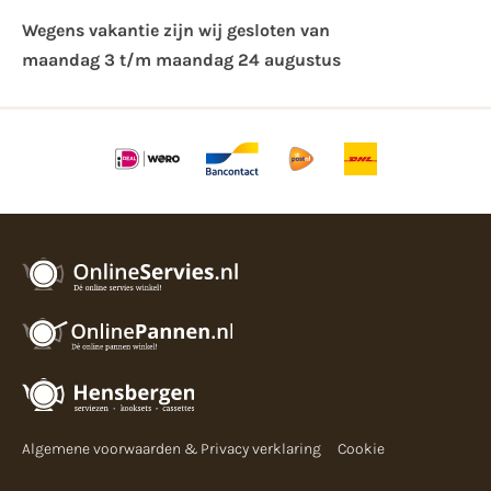
Wegens vakantie zijn wij gesloten van ​
maandag 3 t/m maandag 24 augustus
Algemene voorwaarden & Privacy verklaring
Cookie