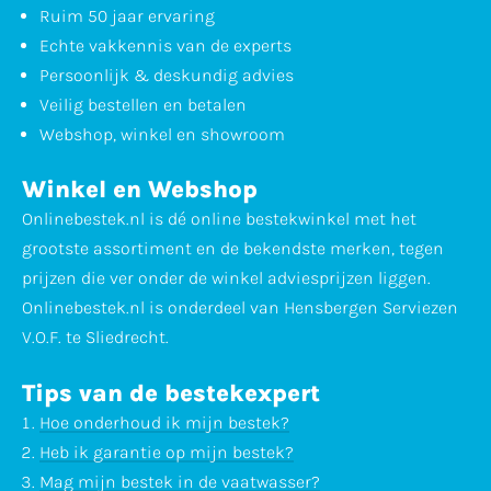
Ruim 50 jaar ervaring
Echte vakkennis van de experts
Persoonlijk & deskundig advies
Veilig bestellen en betalen
Webshop, winkel en showroom
Winkel en Webshop
Onlinebestek.nl is dé online bestekwinkel met het
grootste assortiment en de bekendste merken, tegen
prijzen die ver onder de winkel adviesprijzen liggen.
Onlinebestek.nl is onderdeel van Hensbergen Serviezen
V.O.F. te Sliedrecht.
Tips van de bestekexpert
Hoe onderhoud ik mijn bestek?
Heb ik garantie op mijn bestek?
Mag mijn bestek in de vaatwasser?