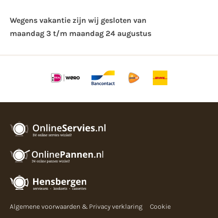
Wegens vakantie zijn wij gesloten van ​
maandag 3 t/m maandag 24 augustus
Algemene voorwaarden & Privacy verklaring
Cookie