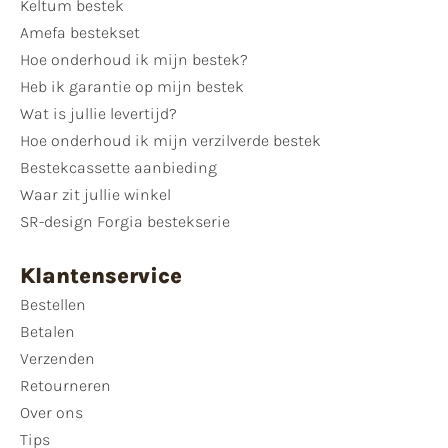
Keltum bestek
Amefa bestekset
Hoe onderhoud ik mijn bestek?
Heb ik garantie op mijn bestek
Wat is jullie levertijd?
Hoe onderhoud ik mijn verzilverde bestek
Bestekcassette aanbieding
Waar zit jullie winkel
SR-design Forgia bestekserie
Klantenservice
Bestellen
Betalen
Verzenden
Retourneren
Over ons
Tips