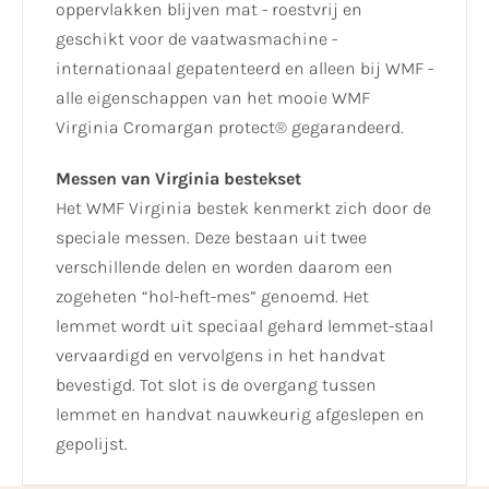
oppervlakken blijven mat - roestvrij en
geschikt voor de vaatwasmachine -
internationaal gepatenteerd en alleen bij WMF -
alle eigenschappen van het mooie WMF
Virginia Cromargan protect® gegarandeerd.
Messen van Virginia bestekset
Het WMF Virginia bestek kenmerkt zich door de
speciale messen. Deze bestaan uit twee
verschillende delen en worden daarom een
zogeheten “hol-heft-mes” genoemd. Het
lemmet wordt uit speciaal gehard lemmet-staal
vervaardigd en vervolgens in het handvat
bevestigd. Tot slot is de overgang tussen
lemmet en handvat nauwkeurig afgeslepen en
gepolijst.