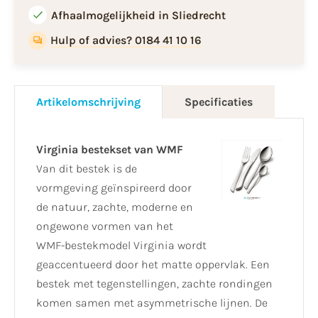
Afhaalmogelijkheid in Sliedrecht
Hulp of advies? 0184 41 10 16
Artikelomschrijving
Specificaties
Virginia bestekset van WMF
Van dit bestek is de
vormgeving geïnspireerd door
de natuur, zachte, moderne en
ongewone vormen van het
WMF-bestekmodel Virginia wordt
geaccentueerd door het matte oppervlak. Een
bestek met tegenstellingen, zachte rondingen
komen samen met asymmetrische lijnen. De