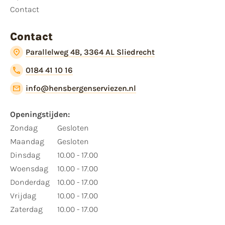
Contact
Contact
Parallelweg 4B, 3364 AL Sliedrecht
0184 41 10 16
info@hensbergenserviezen.nl
Openingstijden:
Zondag
Gesloten
Maandag
Gesloten
Dinsdag
10.00 - 17.00
Woensdag
10.00 - 17.00
Donderdag
10.00 - 17.00
Vrijdag
10.00 - 17.00
Zaterdag
10.00 - 17.00