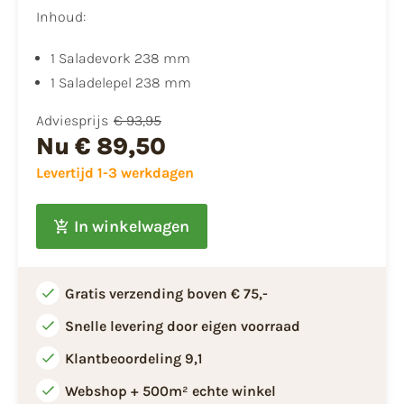
Inhoud:
1 Saladevork 238 mm
1 Saladelepel 238 mm
Adviesprijs
€ 93,95
Nu
€ 89,50
Levertijd 1-3 werkdagen
In winkelwagen
Gratis verzending boven € 75,-
Snelle levering door eigen voorraad
Klantbeoordeling 9,1
Webshop + 500m² echte winkel