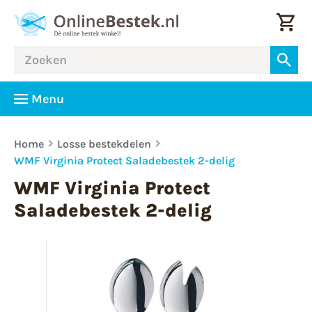
Menu
Home
Losse bestekdelen
WMF Virginia Protect Saladebestek 2-delig
WMF Virginia Protect
Saladebestek 2-delig