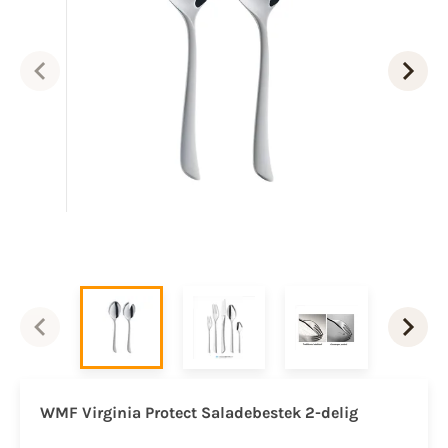
WMF Virginia Protect Saladebestek 2-delig