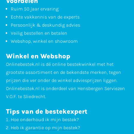
Voordelen
Ruim 50 jaar ervaring
Echte vakkennis van de experts
Persoonlijk & deskundig advies
Veilig bestellen en betalen
Webshop, winkel en showroom
Winkel en Webshop
Onlinebestek.nl is dé online bestekwinkel met het
grootste assortiment en de bekendste merken, tegen
prijzen die ver onder de winkel adviesprijzen liggen.
Onlinebestek.nl is onderdeel van Hensbergen Serviezen
V.O.F. te Sliedrecht.
Tips van de bestekexpert
Hoe onderhoud ik mijn bestek?
Heb ik garantie op mijn bestek?