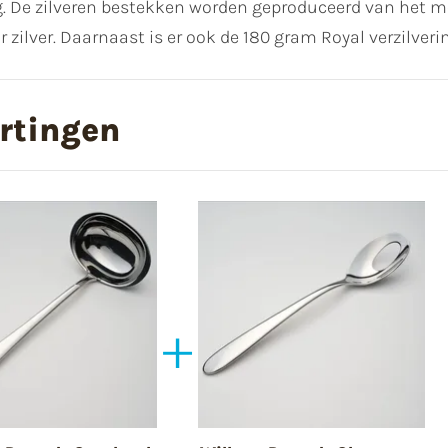
. De zilveren bestekken worden geproduceerd van het mooi
 zilver. Daarnaast is er ook de 180 gram Royal verzilver
rtingen