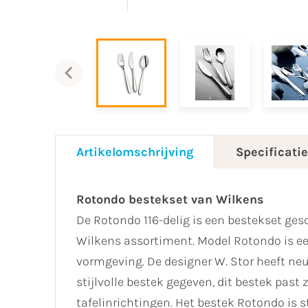
Artikelomschrijving
Specificati
Rotondo bestekset van Wilkens
De Rotondo 116-delig is een bestekset gesc
Wilkens assortiment. Model Rotondo is ee
vormgeving. De designer W. Stor heeft ne
stijlvolle bestek gegeven, dit bestek past
tafelinrichtingen. Het bestek Rotondo is 