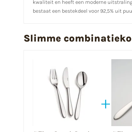
kwaliteit en heeft een moderne uitstraling
bestaat een bestekdeel voor 92,5% uit puur
Slimme combinatieko