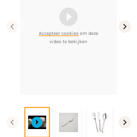
Accepteer cookies
om deze
video te bekijken