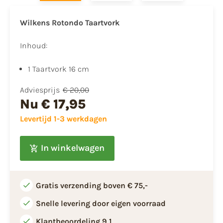
Wilkens Rotondo Taartvork
Inhoud:
1 Taartvork 16 cm
Adviesprijs
€ 20,00
Nu
€ 17,95
Levertijd 1-3 werkdagen
In winkelwagen
Gratis verzending boven € 75,-
Snelle levering door eigen voorraad
Klantbeoordeling 9,1