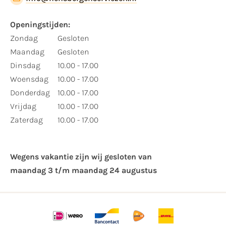
Openingstijden:
Zondag
Gesloten
Maandag
Gesloten
Dinsdag
10.00 - 17.00
Woensdag
10.00 - 17.00
Donderdag
10.00 - 17.00
Vrijdag
10.00 - 17.00
Zaterdag
10.00 - 17.00
Wegens vakantie zijn wij gesloten van ​
maandag 3 t/m maandag 24 augustus