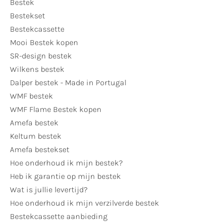
Bestek
Bestekset
Bestekcassette
Mooi Bestek kopen
SR-design bestek
Wilkens bestek
Dalper bestek - Made in Portugal
WMF bestek
WMF Flame Bestek kopen
Amefa bestek
Keltum bestek
Amefa bestekset
Hoe onderhoud ik mijn bestek?
Heb ik garantie op mijn bestek
Wat is jullie levertijd?
Hoe onderhoud ik mijn verzilverde bestek
Bestekcassette aanbieding