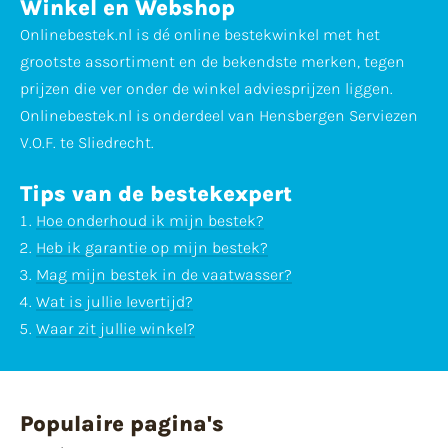
Winkel en Webshop
Onlinebestek.nl is dé online bestekwinkel met het
grootste assortiment en de bekendste merken, tegen
prijzen die ver onder de winkel adviesprijzen liggen.
Onlinebestek.nl is onderdeel van Hensbergen Serviezen
V.O.F. te Sliedrecht.
Tips van de bestekexpert
Hoe onderhoud ik mijn bestek?
Heb ik garantie op mijn bestek?
Mag mijn bestek in de vaatwasser?
Wat is jullie levertijd?
Waar zit jullie winkel?
Populaire pagina's