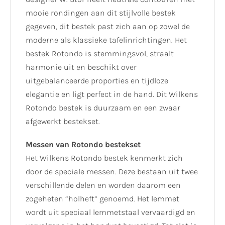
mooie rondingen aan dit stijlvolle bestek
gegeven, dit bestek past zich aan op zowel de
moderne als klassieke tafelinrichtingen. Het
bestek Rotondo is stemmingsvol, straalt
harmonie uit en beschikt over
uitgebalanceerde proporties en tijdloze
elegantie en ligt perfect in de hand. Dit Wilkens
Rotondo bestek is duurzaam en een zwaar
afgewerkt bestekset.
Messen van Rotondo bestekset
Het Wilkens Rotondo bestek kenmerkt zich
door de speciale messen. Deze bestaan uit twee
verschillende delen en worden daarom een
zogeheten “holheft” genoemd. Het lemmet
wordt uit speciaal lemmetstaal vervaardigd en