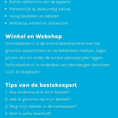
Echte vakkennis van de experts
Persoonlijk & deskundig advies
Veilig bestellen en betalen
Webshop, winkel en showroom
Winkel en Webshop
Onlinebestek.nl is dé online bestekwinkel met het
grootste assortiment en de bekendste merken, tegen
prijzen die ver onder de winkel adviesprijzen liggen.
Onlinebestek.nl is onderdeel van Hensbergen Serviezen
V.O.F. te Sliedrecht.
Tips van de bestekexpert
Hoe onderhoud ik mijn bestek?
Heb ik garantie op mijn bestek?
Mag mijn bestek in de vaatwasser?
Wat is jullie levertijd?