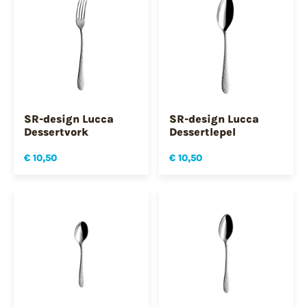
SR-design Lucca
SR-design Lucca
Dessertvork
Dessertlepel
€ 10,50
€ 10,50