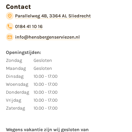
Contact
Parallelweg 4B, 3364 AL Sliedrecht
0184 41 10 16
info@hensbergenserviezen.nl
Openingstijden:
Zondag
Gesloten
Maandag
Gesloten
Dinsdag
10.00 - 17.00
Woensdag
10.00 - 17.00
Donderdag
10.00 - 17.00
Vrijdag
10.00 - 17.00
Zaterdag
10.00 - 17.00
Wegens vakantie zijn wij gesloten van ​