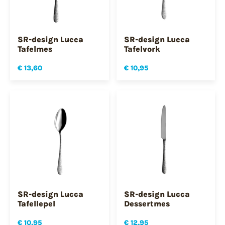
SR-design Lucca
SR-design Lucca
Tafelmes
Tafelvork
€ 13,60
€ 10,95
SR-design Lucca
SR-design Lucca
Tafellepel
Dessertmes
€ 10,95
€ 12,95