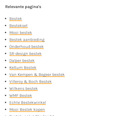
Relevante pagina's
Bestek
Bestekset
Mooi bestek
Bestek aanbieding
Onderhoud bestek
SR-design bestek
Dalper bestek
Keltum Bestek
Van Kempen & Begeer bestek
Villeroy & Boch Bestek
Wilkens bestek
WMF Bestek
Echte Bestekwinkel
Mooi Bestek kopen