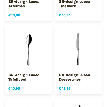
SR-design Lucca
SR-design Lucca
Tafelmes
Tafelvork
€ 13,60
€ 10,95
SR-design Lucca
SR-design Lucca
Tafellepel
Dessertmes
€ 10,95
€ 12,95