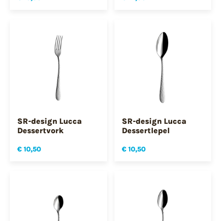
SR-design Lucca
SR-design Lucca
Dessertvork
Dessertlepel
€ 10,50
€ 10,50