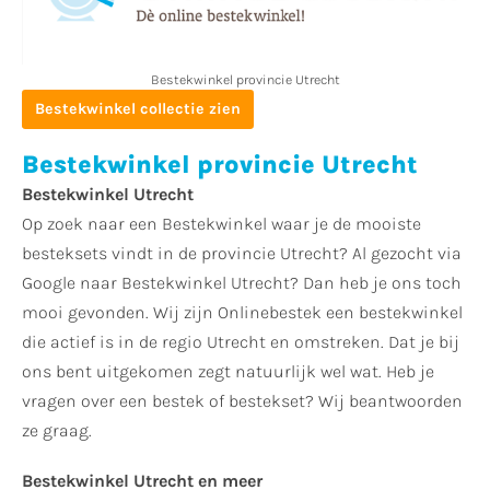
Bestekwinkel provincie Utrecht
Bestekwinkel collectie zien
Bestekwinkel provincie Utrecht
Bestekwinkel Utrecht
Op zoek naar een Bestekwinkel waar je de mooiste
besteksets vindt in de provincie Utrecht? Al gezocht via
Google naar Bestekwinkel Utrecht? Dan heb je ons toch
mooi gevonden. Wij zijn Onlinebestek een bestekwinkel
die actief is in de regio Utrecht en omstreken. Dat je bij
ons bent uitgekomen zegt natuurlijk wel wat. Heb je
vragen over een bestek of bestekset? Wij beantwoorden
ze graag.
Bestekwinkel Utrecht en meer