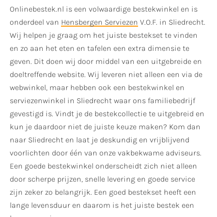
Onlinebestek.nl is een volwaardige bestekwinkel en is
onderdeel van
Hensbergen Serviezen
V.O.F. in Sliedrecht.
Wij helpen je graag om het juiste bestekset te vinden
en zo aan het eten en tafelen een extra dimensie te
geven. Dit doen wij door middel van een uitgebreide en
doeltreffende website. Wij leveren niet alleen een via de
webwinkel, maar hebben ook een bestekwinkel en
serviezenwinkel in Sliedrecht waar ons familiebedrijf
gevestigd is. Vindt je de bestekcollectie te uitgebreid en
kun je daardoor niet de juiste keuze maken? Kom dan
naar Sliedrecht en laat je deskundig en vrijblijvend
voorlichten door één van onze vakbekwame adviseurs.
Een goede bestekwinkel onderscheidt zich niet alleen
door scherpe prijzen, snelle levering en goede service
zijn zeker zo belangrijk. Een goed bestekset heeft een
lange levensduur en daarom is het juiste bestek een