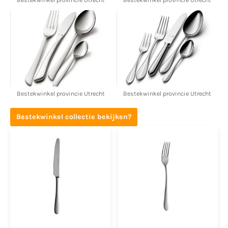
Bestekwinkel provincie Utrecht
Bestekwinkel provincie Utrecht
Bestekwinkel provincie Utrecht
Bestekwinkel provincie Utrecht
Bestekwinkel collectie bekijken?