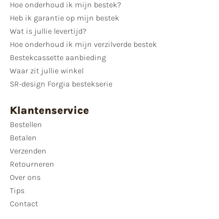
Hoe onderhoud ik mijn bestek?
Heb ik garantie op mijn bestek
Wat is jullie levertijd?
Hoe onderhoud ik mijn verzilverde bestek
Bestekcassette aanbieding
Waar zit jullie winkel
SR-design Forgia bestekserie
Klantenservice
Bestellen
Betalen
Verzenden
Retourneren
Over ons
Tips
Contact