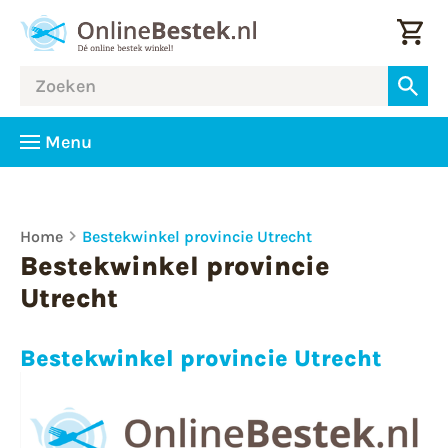
Menu
Home
Bestekwinkel provincie Utrecht
Bestekwinkel provincie
Utrecht
Bestekwinkel provincie Utrecht