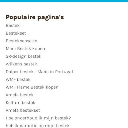
Populaire pagina's
Bestek
Bestekset
Bestekcassette
Mooi Bestek kopen
SR-design bestek
Wilkens bestek
Dalper bestek - Made in Portugal
WMF bestek
WMF Flame Bestek kopen
Amefa bestek
Keltum bestek
Amefa bestekset
Hoe onderhoud ik mijn bestek?
Heb ik garantie op mijn bestek