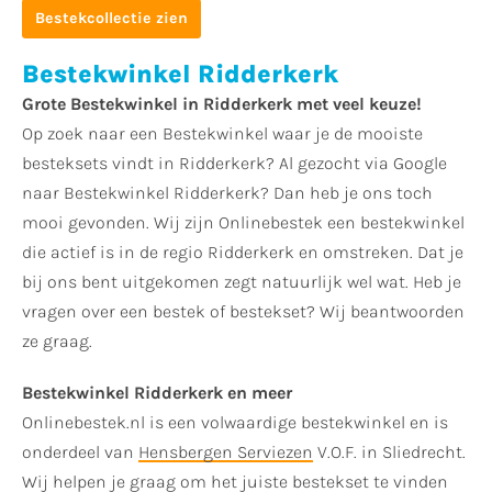
Bestekcollectie zien
Bestekwinkel Ridderkerk
Grote Bestekwinkel in Ridderkerk met veel keuze!
Op zoek naar een Bestekwinkel waar je de mooiste
besteksets vindt in Ridderkerk? Al gezocht via Google
naar Bestekwinkel Ridderkerk? Dan heb je ons toch
mooi gevonden. Wij zijn Onlinebestek een bestekwinkel
die actief is in de regio Ridderkerk en omstreken. Dat je
bij ons bent uitgekomen zegt natuurlijk wel wat. Heb je
vragen over een bestek of bestekset? Wij beantwoorden
ze graag.
Bestekwinkel Ridderkerk en meer
Onlinebestek.nl is een volwaardige bestekwinkel en is
onderdeel van
Hensbergen Serviezen
V.O.F. in Sliedrecht.
Wij helpen je graag om het juiste bestekset te vinden