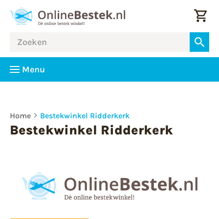
Menu
Home
Bestekwinkel Ridderkerk
Bestekwinkel Ridderkerk