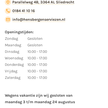
Parallelweg 4B, 3364 AL Sliedrecht
0184 41 10 16
info@hensbergenserviezen.nl
Openingstijden:
Zondag
Gesloten
Maandag
Gesloten
Dinsdag
10.00 - 17.00
Woensdag
10.00 - 17.00
Donderdag
10.00 - 17.00
Vrijdag
10.00 - 17.00
Zaterdag
10.00 - 17.00
Wegens vakantie zijn wij gesloten van ​
maandag 3 t/m maandag 24 augustus