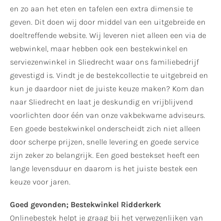
en zo aan het eten en tafelen een extra dimensie te
geven. Dit doen wij door middel van een uitgebreide en
doeltreffende website. Wij leveren niet alleen een via de
webwinkel, maar hebben ook een bestekwinkel en
serviezenwinkel in Sliedrecht waar ons familiebedrijf
gevestigd is. Vindt je de bestekcollectie te uitgebreid en
kun je daardoor niet de juiste keuze maken? Kom dan
naar Sliedrecht en laat je deskundig en vrijblijvend
voorlichten door één van onze vakbekwame adviseurs.
Een goede bestekwinkel onderscheidt zich niet alleen
door scherpe prijzen, snelle levering en goede service
zijn zeker zo belangrijk. Een goed bestekset heeft een
lange levensduur en daarom is het juiste bestek een
keuze voor jaren.
Goed gevonden; Bestekwinkel Ridderkerk
Onlinebestek helpt je graag bij het verwezenlijken van