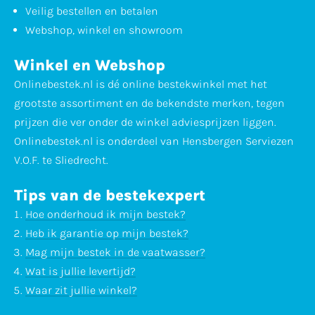
Veilig bestellen en betalen
Webshop, winkel en showroom
Winkel en Webshop
Onlinebestek.nl is dé online bestekwinkel met het
grootste assortiment en de bekendste merken, tegen
prijzen die ver onder de winkel adviesprijzen liggen.
Onlinebestek.nl is onderdeel van Hensbergen Serviezen
V.O.F. te Sliedrecht.
Tips van de bestekexpert
Hoe onderhoud ik mijn bestek?
Heb ik garantie op mijn bestek?
Mag mijn bestek in de vaatwasser?
Wat is jullie levertijd?
Waar zit jullie winkel?