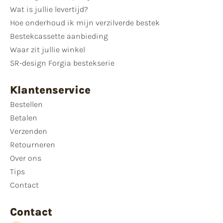
Wat is jullie levertijd?
Hoe onderhoud ik mijn verzilverde bestek
Bestekcassette aanbieding
Waar zit jullie winkel
SR-design Forgia bestekserie
Klantenservice
Bestellen
Betalen
Verzenden
Retourneren
Over ons
Tips
Contact
Contact