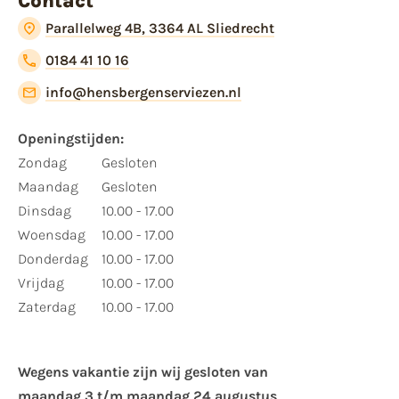
Contact
Parallelweg 4B, 3364 AL Sliedrecht
0184 41 10 16
info@hensbergenserviezen.nl
Openingstijden:
Zondag
Gesloten
Maandag
Gesloten
Dinsdag
10.00 - 17.00
Woensdag
10.00 - 17.00
Donderdag
10.00 - 17.00
Vrijdag
10.00 - 17.00
Zaterdag
10.00 - 17.00
Wegens vakantie zijn wij gesloten van ​
maandag 3 t/m maandag 24 augustus