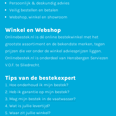
Persoonlijk & deskundig advies
Veilig bestellen en betalen
Webshop, winkel en showroom
Winkel en Webshop
Onlinebestek.nl is dé online bestekwinkel met het
grootste assortiment en de bekendste merken, tegen
prijzen die ver onder de winkel adviesprijzen liggen.
Onlinebestek.nl is onderdeel van Hensbergen Serviezen
V.O.F. te Sliedrecht.
Tips van de bestekexpert
Hoe onderhoud ik mijn bestek?
Heb ik garantie op mijn bestek?
Mag mijn bestek in de vaatwasser?
Wat is jullie levertijd?
Waar zit jullie winkel?