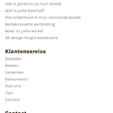
Heb ik garantie op mijn bestek
Wat is jullie levertijd?
Hoe onderhoud ik mijn verzilverde bestek
Bestekcassette aanbieding
Waar zit jullie winkel
SR-design Forgia bestekserie
Klantenservice
Bestellen
Betalen
Verzenden
Retourneren
Over ons
Tips
Contact