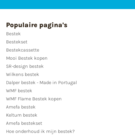
Populaire pagina's
Bestek
Bestekset
Bestekcassette
Mooi Bestek kopen
SR-design bestek
Wilkens bestek
Dalper bestek - Made in Portugal
WMF bestek
WMF Flame Bestek kopen
Amefa bestek
Keltum bestek
Amefa bestekset
Hoe onderhoud ik mijn bestek?