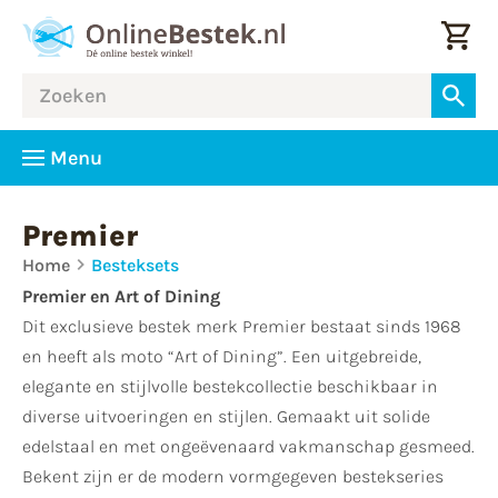
Menu
Premier
Home
Besteksets
Premier en Art of Dining
Dit exclusieve bestek merk Premier bestaat sinds 1968
en heeft als moto “Art of Dining”. Een uitgebreide,
elegante en stijlvolle bestekcollectie beschikbaar in
diverse uitvoeringen en stijlen. Gemaakt uit solide
edelstaal en met ongeëvenaard vakmanschap gesmeed.
Bekent zijn er de modern vormgegeven bestekseries