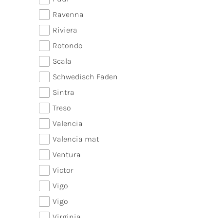
Ravenna
Riviera
Rotondo
Scala
Schwedisch Faden
Sintra
Treso
Valencia
Valencia mat
Ventura
Victor
Vigo
Vigo
Virginia