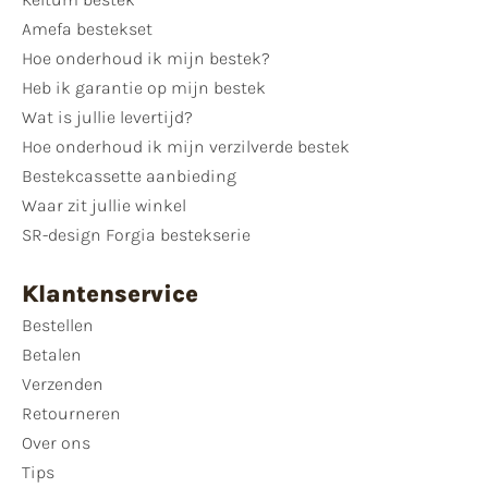
Amefa bestekset
Hoe onderhoud ik mijn bestek?
Heb ik garantie op mijn bestek
Wat is jullie levertijd?
Hoe onderhoud ik mijn verzilverde bestek
Bestekcassette aanbieding
Waar zit jullie winkel
SR-design Forgia bestekserie
Klantenservice
Bestellen
Betalen
Verzenden
Retourneren
Over ons
Tips