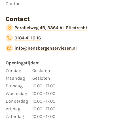
Contact
Contact
Parallelweg 4B, 3364 AL Sliedrecht
0184 41 10 16
info@hensbergenserviezen.nl
Openingstijden:
Zondag
Gesloten
Maandag
Gesloten
Dinsdag
10.00 - 17.00
Woensdag
10.00 - 17.00
Donderdag
10.00 - 17.00
Vrijdag
10.00 - 17.00
Zaterdag
10.00 - 17.00