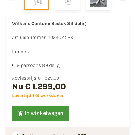
Wilkens Cantone Bestek 89 delig
Artikelnummer: 20240.4589
Inhoud:
9 persoons 89 delig
Adviesprijs
€ 1.929,00
Nu
€ 1.299,00
Levertijd 1-3 werkdagen
In winkelwagen