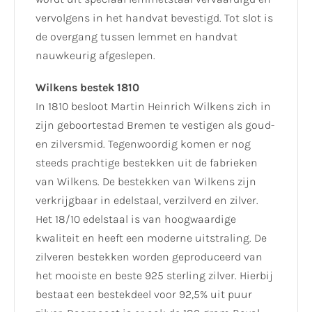
vervolgens in het handvat bevestigd. Tot slot is
de overgang tussen lemmet en handvat
nauwkeurig afgeslepen.
Wilkens bestek 1810
In 1810 besloot Martin Heinrich Wilkens zich in
zijn geboortestad Bremen te vestigen als goud-
en zilversmid. Tegenwoordig komen er nog
steeds prachtige bestekken uit de fabrieken
van Wilkens. De bestekken van Wilkens zijn
verkrijgbaar in edelstaal, verzilverd en zilver.
Het 18/10 edelstaal is van hoogwaardige
kwaliteit en heeft een moderne uitstraling. De
zilveren bestekken worden geproduceerd van
het mooiste en beste 925 sterling zilver. Hierbij
bestaat een bestekdeel voor 92,5% uit puur