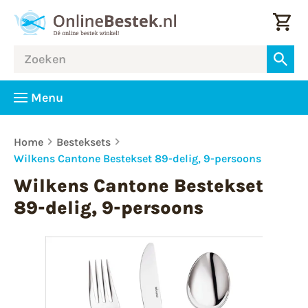
Menu
Home
Besteksets
Wilkens Cantone Bestekset 89-delig, 9-persoons
Wilkens Cantone Bestekset
89-delig, 9-persoons