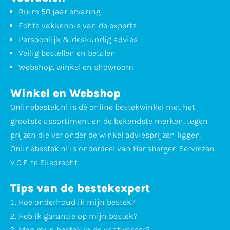
Ruim 50 jaar ervaring
Echte vakkennis van de experts
Persoonlijk & deskundig advies
Veilig bestellen en betalen
Webshop, winkel en showroom
Winkel en Webshop
Onlinebestek.nl is dé online bestekwinkel met het
grootste assortiment en de bekendste merken, tegen
prijzen die ver onder de winkel adviesprijzen liggen.
Onlinebestek.nl is onderdeel van Hensbergen Serviezen
V.O.F. te Sliedrecht.
Tips van de bestekexpert
Hoe onderhoud ik mijn bestek?
Heb ik garantie op mijn bestek?
Mag mijn bestek in de vaatwasser?