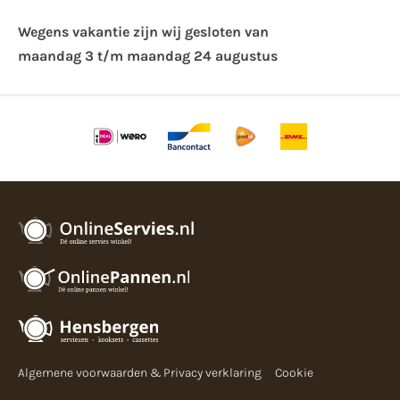
Wegens vakantie zijn wij gesloten van ​
maandag 3 t/m maandag 24 augustus
Algemene voorwaarden & Privacy verklaring
Cookie