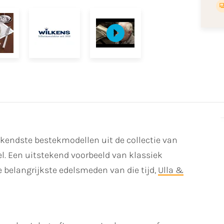
ekendste bestekmodellen uit de collectie van
l. Een uitstekend voorbeeld van klassiek
belangrijkste edelsmeden van die tijd,
Ulla &