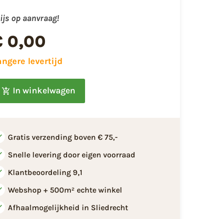
ijs op aanvraag!
€ 0,00
angere levertijd
In winkelwagen
Gratis verzending boven € 75,-
Snelle levering door eigen voorraad
Klantbeoordeling 9,1
Webshop + 500m² echte winkel
Afhaalmogelijkheid in Sliedrecht