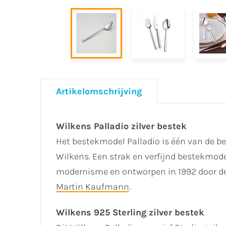
Artikelomschrijving
Wilkens Palladio zilver bestek
Het bestekmodel Palladio is één van de b
Wilkens. Een strak en verfijnd bestekmode
modernisme en ontworpen in 1992 door de 
Martin Kaufmann
.
Wilkens 925 Sterling zilver bestek