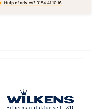
Hulp of advies? 0184 41 10 16