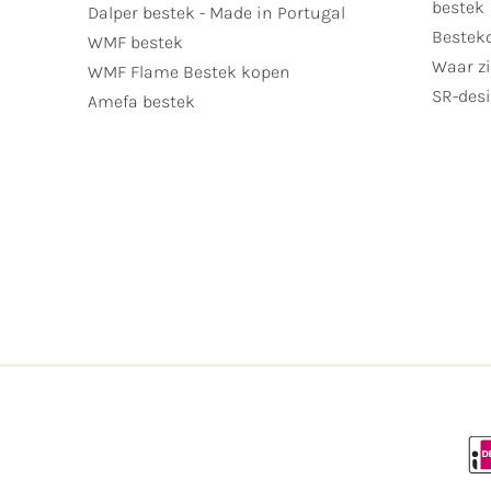
bestek
Dalper bestek - Made in Portugal
Bestek
WMF bestek
Waar zi
WMF Flame Bestek kopen
SR-desi
Amefa bestek