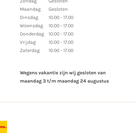
Zondag
Gesloten
Maandag
Gesloten
Dinsdag
10.00 - 17.00
Woensdag
10.00 - 17.00
Donderdag
10.00 - 17.00
Vrijdag
10.00 - 17.00
Zaterdag
10.00 - 17.00
Wegens vakantie zijn wij gesloten van ​
maandag 3 t/m maandag 24 augustus