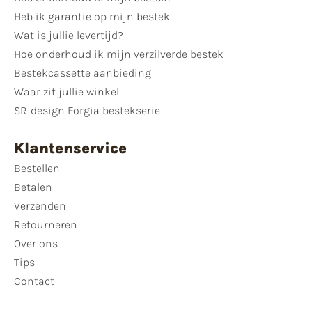
Heb ik garantie op mijn bestek
Wat is jullie levertijd?
Hoe onderhoud ik mijn verzilverde bestek
Bestekcassette aanbieding
Waar zit jullie winkel
SR-design Forgia bestekserie
Klantenservice
Bestellen
Betalen
Verzenden
Retourneren
Over ons
Tips
Contact