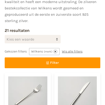
kwaliteit en heeft een moderne uitstraling. De zilveren
bestekcollectie van Wilkens wordt gesmeed en
geproduceerd uit de eerste en zuiverste soort 925
sterling zilver.
21 resultaten
Kies een waarde
Gekozen filters
Wilkens
Wis alle filters
merk
Filter