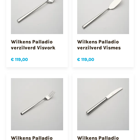
Wilkens Palladio
Wilkens Palladio
verzilverd Visvork
verzilverd Vismes
€ 119,00
€ 119,00
Wilkens Palladio
Wilkens Palladio