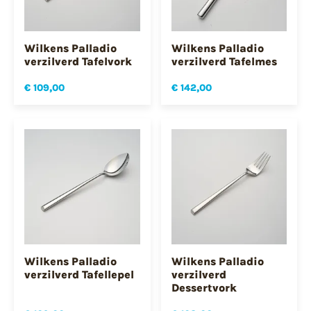
Wilkens Palladio
Wilkens Palladio
verzilverd Tafelvork
verzilverd Tafelmes
€ 109,00
€ 142,00
Wilkens Palladio
Wilkens Palladio
verzilverd Tafellepel
verzilverd
Dessertvork