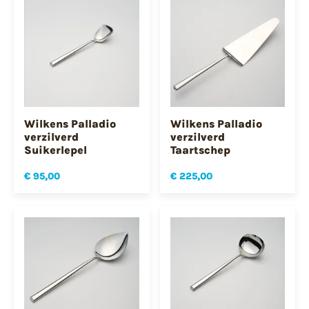
Wilkens Palladio
Wilkens Palladio
verzilverd
verzilverd
Suikerlepel
Taartschep
€ 95,00
€ 225,00