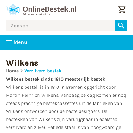
Menu
Wilkens
Home
Verzilverd bestek
Wilkens bestek sinds 1810 meesterlijk bestek
Wilkens bestek is in 1810 in Bremen opgericht door
Martin Heinrich Wilkens. Vandaag de dag komen er nog
steeds prachtige bestekcassettes uit de fabrieken van
Wilkens ontworpen door de beste designers. De
bestekken van Wilkens zijn verkrijgbaar in edelstaal,
verzilverd en zilver. Het edelstaal is van hoogwaardige