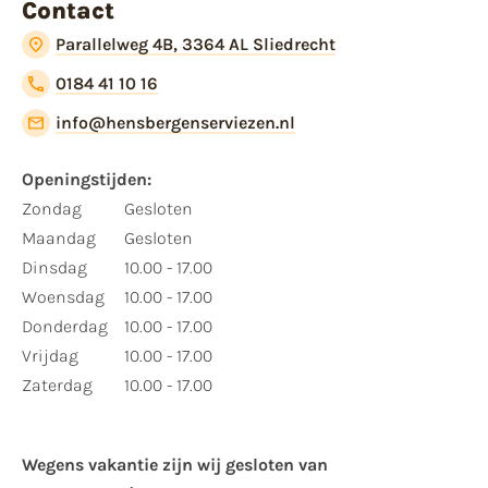
Contact
Parallelweg 4B, 3364 AL Sliedrecht
0184 41 10 16
info@hensbergenserviezen.nl
Openingstijden:
Zondag
Gesloten
Maandag
Gesloten
Dinsdag
10.00 - 17.00
Woensdag
10.00 - 17.00
Donderdag
10.00 - 17.00
Vrijdag
10.00 - 17.00
Zaterdag
10.00 - 17.00
Wegens vakantie zijn wij gesloten van ​