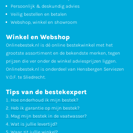
Persoonlijk & deskundig advies
Veilig bestellen en betalen
Webshop, winkel en showroom
Winkel en Webshop
Onlinebestek.nl is dé online bestekwinkel met het
grootste assortiment en de bekendste merken, tegen
prijzen die ver onder de winkel adviesprijzen liggen.
Onlinebestek.nl is onderdeel van Hensbergen Serviezen
V.O.F. te Sliedrecht.
Tips van de bestekexpert
Hoe onderhoud ik mijn bestek?
Heb ik garantie op mijn bestek?
Mag mijn bestek in de vaatwasser?
Wat is jullie levertijd?
Waar zit jullie winkel?