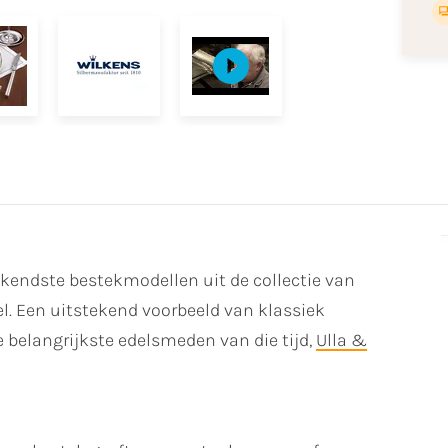
ekendste bestekmodellen uit de collectie van
l. Een uitstekend voorbeeld van klassiek
belangrijkste edelsmeden van die tijd,
Ulla &