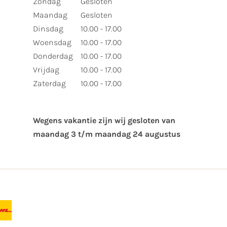
Zondag
Gesloten
Maandag
Gesloten
Dinsdag
10.00 - 17.00
Woensdag
10.00 - 17.00
Donderdag
10.00 - 17.00
Vrijdag
10.00 - 17.00
Zaterdag
10.00 - 17.00
Wegens vakantie zijn wij gesloten van ​
maandag 3 t/m maandag 24 augustus