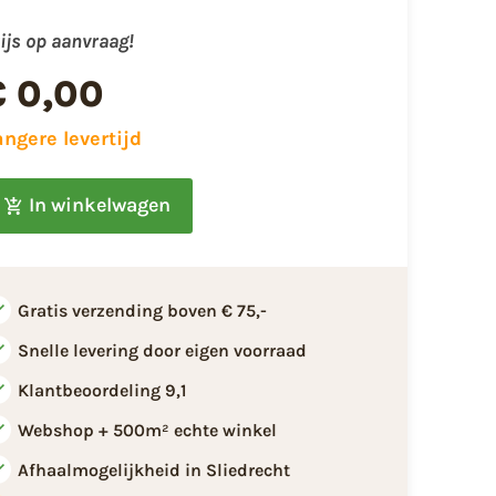
ijs op aanvraag!
€ 0,00
angere levertijd
In winkelwagen
Gratis verzending boven € 75,-
Snelle levering door eigen voorraad
Klantbeoordeling 9,1
Webshop + 500m² echte winkel
Afhaalmogelijkheid in Sliedrecht