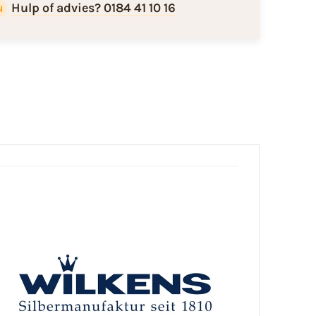
Hulp of advies? 0184 41 10 16