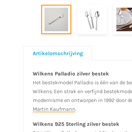
Artikelomschrijving
Wilkens Palladio zilver bestek
Het bestekmodel Palladio is één van de b
Wilkens. Een strak en verfijnd bestekmode
modernisme en ontworpen in 1992 door de 
Martin Kaufmann
.
Wilkens 925 Sterling zilver bestek