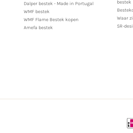
bestek
Dalper bestek - Made in Portugal
Bestek
WMF bestek
Waar zi
WMF Flame Bestek kopen
SR-desi
Amefa bestek