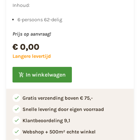
Inhoud:
6-persoons 62-delig
Prijs op aanvraag!
€ 0,00
Langere levertijd
In winkelwagen
Gratis verzending boven € 75,-
Snelle levering door eigen voorraad
Klantbeoordeling 9,1
Webshop + 500m² echte winkel