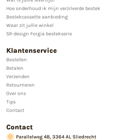
Hoe onderhoud ik mijn verzilverde bestek
Bestekcassette aanbieding
Waar zit jullie winkel
SR-design Forgia bestekserie
Klantenservice
Bestellen
Betalen
Verzenden
Retourneren
Over ons
Tips
Contact
Contact
Parallelweg 4B, 3364 AL Sliedrecht