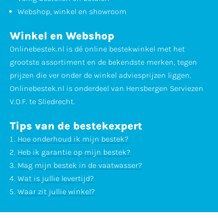
Webshop, winkel en showroom
Winkel en Webshop
Onlinebestek.nl is dé online bestekwinkel met het
grootste assortiment en de bekendste merken, tegen
prijzen die ver onder de winkel adviesprijzen liggen.
Onlinebestek.nl is onderdeel van Hensbergen Serviezen
V.O.F. te Sliedrecht.
Tips van de bestekexpert
Hoe onderhoud ik mijn bestek?
Heb ik garantie op mijn bestek?
Mag mijn bestek in de vaatwasser?
Wat is jullie levertijd?
Waar zit jullie winkel?