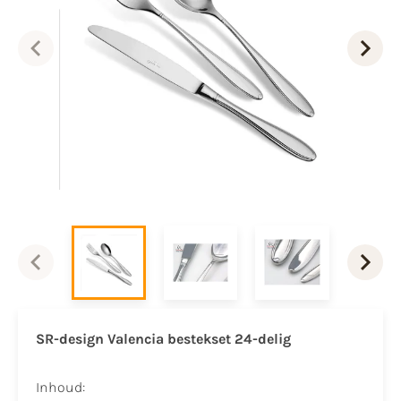
SR-design Valencia bestekset 24-delig
Inhoud: