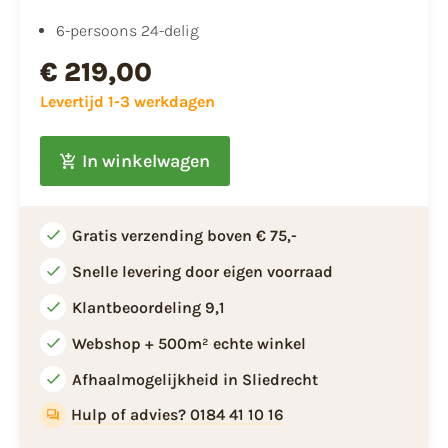
6-persoons 24-delig
€ 219,00
Levertijd 1-3 werkdagen
In winkelwagen
Gratis verzending boven € 75,-
Snelle levering door eigen voorraad
Klantbeoordeling 9,1
Webshop + 500m² echte winkel
Afhaalmogelijkheid in Sliedrecht
Hulp of advies? 0184 41 10 16