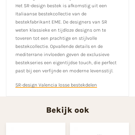
Het SR-design bestek is afkomstig uit een
Italiaanse bestekcollectie van de
bestekfabrikant EME. De designers van SR
weten klassieke en tijdloze designs om te
toveren tot een prachtige en stijlvolle
bestekcollectie. Opvallende details en de
mediterrane invloeden geven de exclusieve
bestekseries een eigentijdse touch, die perfect
past bij een verfijnde en moderne levensstijl.
SR-design Valencia losse bestekdelen
Bekijk ook