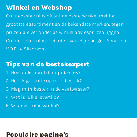
Winkel en Webshop
Onlinebestek.nl is dé online bestekwinkel met het
grootste assortiment en de bekendste merken, tegen
prijzen die ver onder de winkel adviesprijzen liggen.
Onlinebestek.nl is onderdeel van Hensbergen Serviezen
V.O.F. te Sliedrecht.
Tips van de bestekexpert
Hoe onderhoud ik mijn bestek?
Heb ik garantie op mijn bestek?
Mag mijn bestek in de vaatwasser?
Wat is jullie levertijd?
Waar zit jullie winkel?
Populaire pagina's