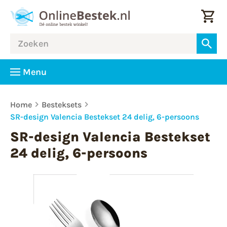
Menu
Home
Besteksets
SR-design Valencia Bestekset 24 delig, 6-persoons
SR-design Valencia Bestekset
24 delig, 6-persoons