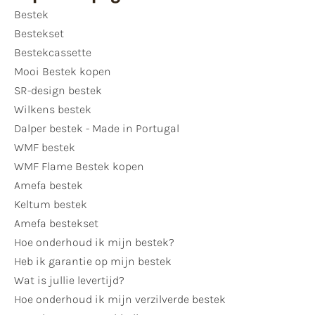
Bestek
Bestekset
Bestekcassette
Mooi Bestek kopen
SR-design bestek
Wilkens bestek
Dalper bestek - Made in Portugal
WMF bestek
WMF Flame Bestek kopen
Amefa bestek
Keltum bestek
Amefa bestekset
Hoe onderhoud ik mijn bestek?
Heb ik garantie op mijn bestek
Wat is jullie levertijd?
Hoe onderhoud ik mijn verzilverde bestek