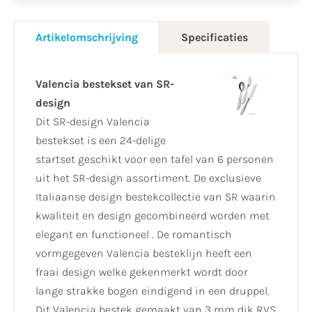
Artikelomschrijving
Specificaties
Valencia bestekset van SR-
design
Dit SR-design Valencia
bestekset is een 24-delige
startset geschikt voor een tafel van 6 personen
uit het SR-design assortiment. De exclusieve
Italiaanse design bestekcollectie van SR waarin
kwaliteit en design gecombineerd worden met
elegant en functioneel . De romantisch
vormgegeven Valencia besteklijn heeft een
fraai design welke gekenmerkt wordt door
lange strakke bogen eindigend in een druppel.
Dit Valencia bestek gemaakt van 3 mm dik RVS