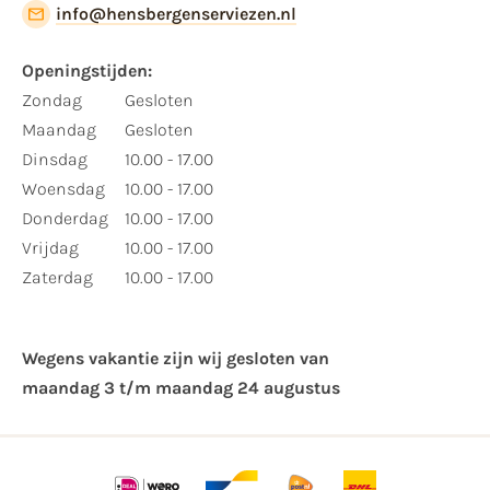
info@hensbergenserviezen.nl
Openingstijden:
Zondag
Gesloten
Maandag
Gesloten
Dinsdag
10.00 - 17.00
Woensdag
10.00 - 17.00
Donderdag
10.00 - 17.00
Vrijdag
10.00 - 17.00
Zaterdag
10.00 - 17.00
Wegens vakantie zijn wij gesloten van ​
maandag 3 t/m maandag 24 augustus