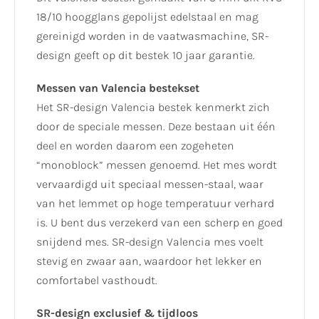
18/10 hoogglans gepolijst edelstaal en mag
gereinigd worden in de vaatwasmachine, SR-
design geeft op dit bestek 10 jaar garantie.
Messen van Valencia bestekset
Het SR-design Valencia bestek kenmerkt zich
door de speciale messen. Deze bestaan uit één
deel en worden daarom een zogeheten
“monoblock” messen genoemd. Het mes wordt
vervaardigd uit speciaal messen-staal, waar
van het lemmet op hoge temperatuur verhard
is. U bent dus verzekerd van een scherp en goed
snijdend mes. SR-design Valencia mes voelt
stevig en zwaar aan, waardoor het lekker en
comfortabel vasthoudt.
SR-design exclusief & tijdloos