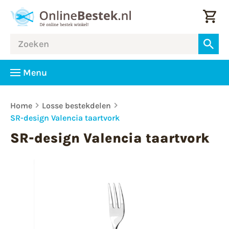
Menu
Home
Losse bestekdelen
SR-design Valencia taartvork
SR-design Valencia taartvork