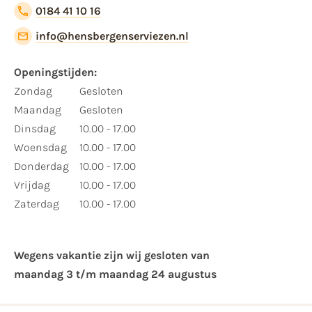
0184 41 10 16
info@hensbergenserviezen.nl
Openingstijden:
Zondag
Gesloten
Maandag
Gesloten
Dinsdag
10.00 - 17.00
Woensdag
10.00 - 17.00
Donderdag
10.00 - 17.00
Vrijdag
10.00 - 17.00
Zaterdag
10.00 - 17.00
Wegens vakantie zijn wij gesloten van ​
maandag 3 t/m maandag 24 augustus