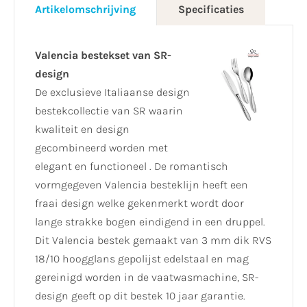
Artikelomschrijving
Specificaties
Valencia bestekset van SR-
design
De exclusieve Italiaanse design
bestekcollectie van SR waarin
kwaliteit en design
gecombineerd worden met
elegant en functioneel . De romantisch
vormgegeven Valencia besteklijn heeft een
fraai design welke gekenmerkt wordt door
lange strakke bogen eindigend in een druppel.
Dit Valencia bestek gemaakt van 3 mm dik RVS
18/10 hoogglans gepolijst edelstaal en mag
gereinigd worden in de vaatwasmachine, SR-
design geeft op dit bestek 10 jaar garantie.