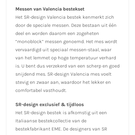
Messen van Valencia bestekset
Het SR-design Valencia bestek kenmerkt zich
door de speciale messen. Deze bestaan uit één
deel en worden daarom een zogeheten
“monoblock” messen genoemd. Het mes wordt
vervaardigd uit speciaal messen-staal, waar
van het lemmet op hoge temperatuur verhard
is. U bent dus verzekerd van een scherp en goed
snijdend mes. SR-design Valencia mes voelt
stevig en zwaar aan, waardoor het lekker en
comfortabel vasthoudt.
SR-design exclusief & tijdloos
Het SR-design bestek is afkomstig uit een
Italiaanse bestekcollectie van de
bestekfabrikant EME. De designers van SR