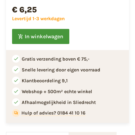
€ 6,25
Levertijd 1-3 werkdagen
In winkelwagen
Gratis verzending boven € 75,-
Snelle levering door eigen voorraad
Klantbeoordeling 9,1
Webshop + 500m² echte winkel
Afhaalmogelijkheid in Sliedrecht
Hulp of advies? 0184 41 10 16