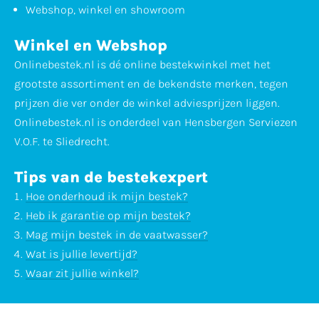
Webshop, winkel en showroom
Winkel en Webshop
Onlinebestek.nl is dé online bestekwinkel met het
grootste assortiment en de bekendste merken, tegen
prijzen die ver onder de winkel adviesprijzen liggen.
Onlinebestek.nl is onderdeel van Hensbergen Serviezen
V.O.F. te Sliedrecht.
Tips van de bestekexpert
Hoe onderhoud ik mijn bestek?
Heb ik garantie op mijn bestek?
Mag mijn bestek in de vaatwasser?
Wat is jullie levertijd?
Waar zit jullie winkel?