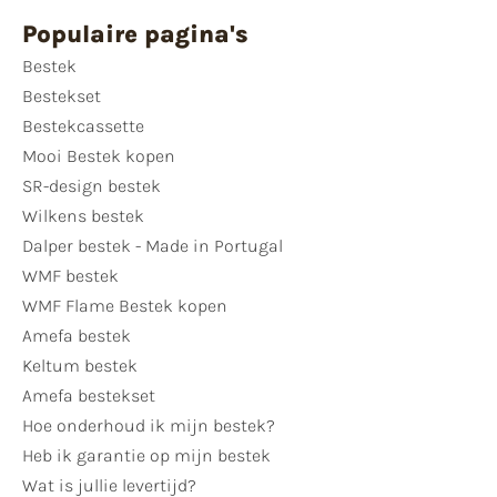
Populaire pagina's
Bestek
Bestekset
Bestekcassette
Mooi Bestek kopen
SR-design bestek
Wilkens bestek
Dalper bestek - Made in Portugal
WMF bestek
WMF Flame Bestek kopen
Amefa bestek
Keltum bestek
Amefa bestekset
Hoe onderhoud ik mijn bestek?
Heb ik garantie op mijn bestek
Wat is jullie levertijd?