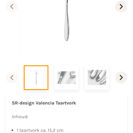
SR-design Valencia Taartvork
Inhoud:
1 taartvork ca. 15,2 cm