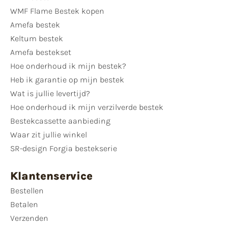
WMF Flame Bestek kopen
Amefa bestek
Keltum bestek
Amefa bestekset
Hoe onderhoud ik mijn bestek?
Heb ik garantie op mijn bestek
Wat is jullie levertijd?
Hoe onderhoud ik mijn verzilverde bestek
Bestekcassette aanbieding
Waar zit jullie winkel
SR-design Forgia bestekserie
Klantenservice
Bestellen
Betalen
Verzenden