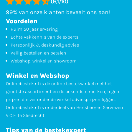
(9,1/10)
99% van onze klanten beveelt ons aan!
Voordelen
Ruim 50 jaar ervaring
Echte vakkennis van de experts
Persoonlijk & deskundig advies
Veilig bestellen en betalen
Webshop, winkel en showroom
Winkel en Webshop
Onlinebestek.nl is dé online bestekwinkel met het
grootste assortiment en de bekendste merken, tegen
prijzen die ver onder de winkel adviesprijzen liggen.
Onlinebestek.nl is onderdeel van Hensbergen Serviezen
V.O.F. te Sliedrecht.
Tips van de bestekexpert