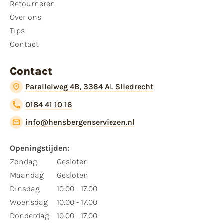
Retourneren
Over ons
Tips
Contact
Contact
Parallelweg 4B, 3364 AL Sliedrecht
0184 41 10 16
info@hensbergenserviezen.nl
Openingstijden:
Zondag
Gesloten
Maandag
Gesloten
Dinsdag
10.00 - 17.00
Woensdag
10.00 - 17.00
Donderdag
10.00 - 17.00