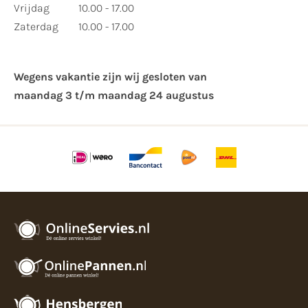
Vrijdag
10.00 - 17.00
Zaterdag
10.00 - 17.00
Wegens vakantie zijn wij gesloten van ​
maandag 3 t/m maandag 24 augustus