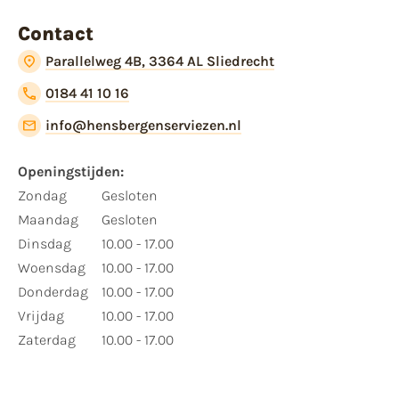
Contact
Parallelweg 4B, 3364 AL Sliedrecht
0184 41 10 16
info@hensbergenserviezen.nl
Openingstijden:
Zondag
Gesloten
Maandag
Gesloten
Dinsdag
10.00 - 17.00
Woensdag
10.00 - 17.00
Donderdag
10.00 - 17.00
Vrijdag
10.00 - 17.00
Zaterdag
10.00 - 17.00