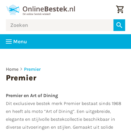
Menu
Home
Premier
Premier
Premier en Art of Dining
Dit exclusieve bestek merk Premier bestaat sinds 1968
en heeft als moto “Art of Dining”. Een uitgebreide,
elegante en stijlvolle bestekcollectie beschikbaar in
diverse uitvoeringen en stijlen. Gemaakt uit solide