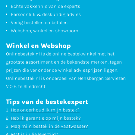
Echte vakkennis van de experts
Persoonlijk & deskundig advies
Veilig bestellen en betalen
Webshop, winkel en showroom
Winkel en Webshop
Onlinebestek.nl is dé online bestekwinkel met het
grootste assortiment en de bekendste merken, tegen
prijzen die ver onder de winkel adviesprijzen liggen.
Onlinebestek.nl is onderdeel van Hensbergen Serviezen
V.O.F. te Sliedrecht.
Tips van de bestekexpert
Hoe onderhoud ik mijn bestek?
Heb ik garantie op mijn bestek?
Mag mijn bestek in de vaatwasser?
Wat is jullie levertijd?