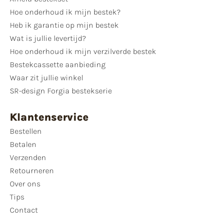
Hoe onderhoud ik mijn bestek?
Heb ik garantie op mijn bestek
Wat is jullie levertijd?
Hoe onderhoud ik mijn verzilverde bestek
Bestekcassette aanbieding
Waar zit jullie winkel
SR-design Forgia bestekserie
Klantenservice
Bestellen
Betalen
Verzenden
Retourneren
Over ons
Tips
Contact