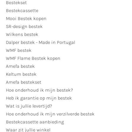
Bestekset
Bestekcassette
Mooi Bestek kopen
SR-design bestek
Wilkens bestek
Dalper bestek - Made in Portugal
WMF bestek
WMF Flame Bestek kopen
Amefa bestek
Keltum bestek
Amefa bestekset
Hoe onderhoud ik mijn bestek?
Heb ik garantie op mijn bestek
Wat is jullie levertijd?
Hoe onderhoud ik mijn verzilverde bestek
Bestekcassette aanbieding
Waar zit jullie winkel