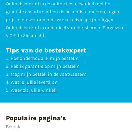
Onlinebestek.nl is dé online bestekwinkel met het
grootste assortiment en de bekendste merken, tegen
prijzen die ver onder de winkel adviesprijzen liggen.
Onlinebestek.nl is onderdeel van Hensbergen Serviezen
V.O.F. te Sliedrecht.
Tips van de bestekexpert
Hoe onderhoud ik mijn bestek?
Heb ik garantie op mijn bestek?
Mag mijn bestek in de vaatwasser?
Wat is jullie levertijd?
Waar zit jullie winkel?
Populaire pagina's
Bestek