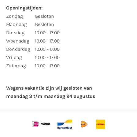
Openingstijden:
Zondag
Gesloten
Maandag
Gesloten
Dinsdag
10.00 - 17.00
Woensdag
10.00 - 17.00
Donderdag
10.00 - 17.00
Vrijdag
10.00 - 17.00
Zaterdag
10.00 - 17.00
Wegens vakantie zijn wij gesloten van ​
maandag 3 t/m maandag 24 augustus