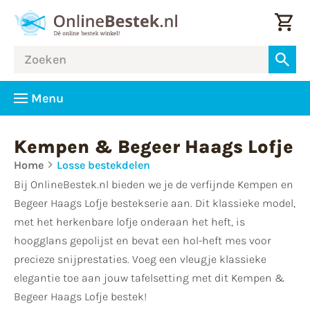
Menu
Kempen & Begeer Haags Lofje
Home
Losse bestekdelen
Bij OnlineBestek.nl bieden we je de verfijnde Kempen en
Begeer Haags Lofje bestekserie aan. Dit klassieke model,
met het herkenbare lofje onderaan het heft, is
hoogglans gepolijst en bevat een hol-heft mes voor
precieze snijprestaties. Voeg een vleugje klassieke
elegantie toe aan jouw tafelsetting met dit Kempen &
Begeer Haags Lofje bestek!