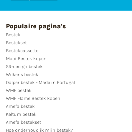
Populaire pagina's
Bestek
Bestekset
Bestekcassette
Mooi Bestek kopen
SR-design bestek
Wilkens bestek
Dalper bestek - Made in Portugal
WMF bestek
WMF Flame Bestek kopen
Amefa bestek
Keltum bestek
Amefa bestekset
Hoe onderhoud ik mijn bestek?