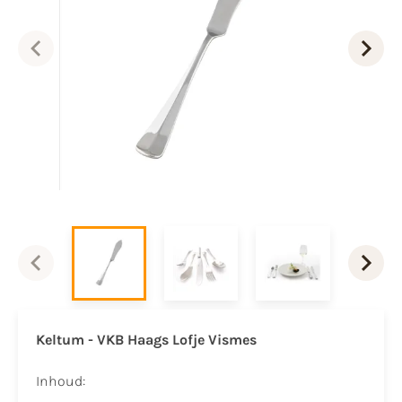
Keltum - VKB Haags Lofje Vismes
Inhoud: