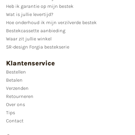
Heb ik garantie op mijn bestek
Wat is jullie levertijd?
Hoe onderhoud ik mijn verzilverde bestek
Bestekcassette aanbieding
Waar zit jullie winkel
SR-design Forgia bestekserie
Klantenservice
Bestellen
Betalen
Verzenden
Retourneren
Over ons
Tips
Contact