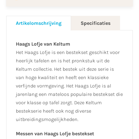
Artikelomschrijving
Specificaties
Haags Lofje van Keltum
Het Haags Lofje is een bestekset geschikt voor
heerlijk tafelen en is het pronkstuk uit de
Keltum collectie. Het bestek uit deze serie is
van hoge kwaliteit en heeft een klassieke
verfijnde vormgeving. Het Haags Lofje is al
jarenlang een mateloos populaire bestekset die
voor klasse op tafel zorgt. Deze Keltum
bestekserie heeft ook nog diverse
uitbreidingsmogelijkheden.
Messen van Haags Lofje bestekset