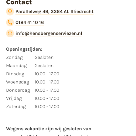
Contact
Parallelweg 4B, 3364 AL Sliedrecht
0184 41 10 16
info@hensbergenserviezen.nl
Openingstijden:
Zondag
Gesloten
Maandag
Gesloten
Dinsdag
10.00 - 17.00
Woensdag
10.00 - 17.00
Donderdag
10.00 - 17.00
Vrijdag
10.00 - 17.00
Zaterdag
10.00 - 17.00
Wegens vakantie zijn wij gesloten van ​