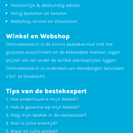
Persoonlijk & deskundig advies
Veilig bestellen en betalen
Webshop, winkel en showroom
Winkel en Webshop
Onlinebestek.nl is dé online bestekwinkel met het
grootste assortiment en de bekendste merken, tegen
prijzen die ver onder de winkel adviesprijzen liggen.
Onlinebestek.nl is onderdeel van Hensbergen Serviezen
V.O.F. te Sliedrecht.
Tips van de bestekexpert
Hoe onderhoud ik mijn bestek?
Heb ik garantie op mijn bestek?
Mag mijn bestek in de vaatwasser?
Wat is jullie levertijd?
Waar zit jullie winkel?