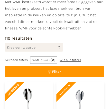
Met WMF besteksets wordt er meer 'smaak' gegeven aan
het leven en probeert het luxe merk een bron van
inspiratie in de keuken en op tafel te zijn. U zult het
verschil direct merken, u voelt de kwaliteit en ziet de
finesse. WMF voor de echte kook-liefhebber.
119 resultaten
Kies een waarde
Gekozen filters
WMF
Wis alle filters
merk
Filter
AANBIEDING
AANBIEDING