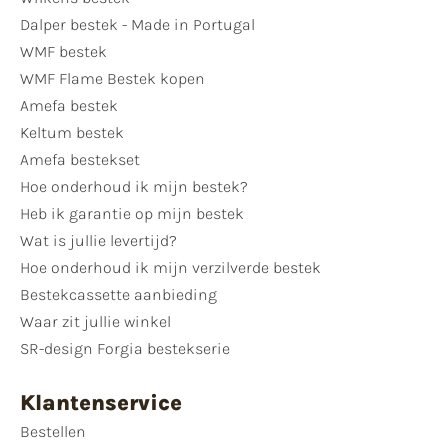
Dalper bestek - Made in Portugal
WMF bestek
WMF Flame Bestek kopen
Amefa bestek
Keltum bestek
Amefa bestekset
Hoe onderhoud ik mijn bestek?
Heb ik garantie op mijn bestek
Wat is jullie levertijd?
Hoe onderhoud ik mijn verzilverde bestek
Bestekcassette aanbieding
Waar zit jullie winkel
SR-design Forgia bestekserie
Klantenservice
Bestellen