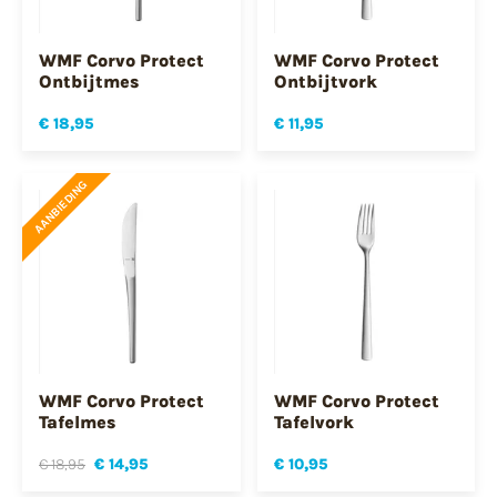
WMF Corvo Protect
WMF Corvo Protect
Ontbijtmes
Ontbijtvork
€ 18,95
€ 11,95
AANBIEDING
WMF Corvo Protect
WMF Corvo Protect
Tafelmes
Tafelvork
€ 18,95
€ 14,95
€ 10,95