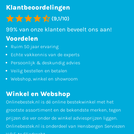
Klantbeoordelingen
(9,1/10)
99% van onze klanten beveelt ons aan!
Voordelen
Ruim 50 jaar ervaring
Echte vakkennis van de experts
Persoonlijk & deskundig advies
Veilig bestellen en betalen
Webshop, winkel en showroom
Winkel en Webshop
Onlinebestek.nl is dé online bestekwinkel met het
grootste assortiment en de bekendste merken, tegen
prijzen die ver onder de winkel adviesprijzen liggen.
Onlinebestek.nl is onderdeel van Hensbergen Serviezen