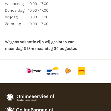
Woensdag
10.00 - 17.00
Donderdag
10.00 - 17.00
Vrijdag
10.00 - 17.00
Zaterdag
10.00 - 17.00
Wegens vakantie zijn wij gesloten van ​
maandag 3 t/m maandag 24 augustus