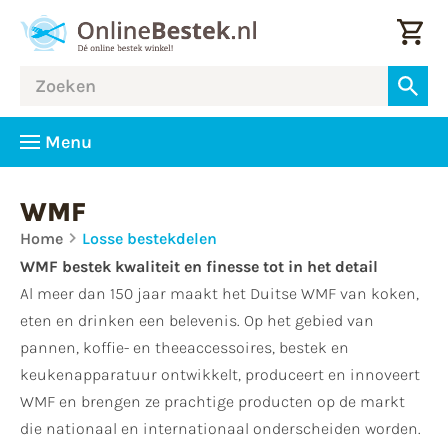
Menu
WMF
Home
Losse bestekdelen
WMF bestek kwaliteit en finesse tot in het detail
Al meer dan 150 jaar maakt het Duitse WMF van koken,
eten en drinken een belevenis. Op het gebied van
pannen, koffie- en theeaccessoires, bestek en
keukenapparatuur ontwikkelt, produceert en innoveert
WMF en brengen ze prachtige producten op de markt
die nationaal en internationaal onderscheiden worden.