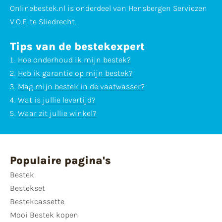
Onlinebestek.nl is onderdeel van Hensbergen Serviezen
V.O.F. te Sliedrecht.
Tips van de bestekexpert
Hoe onderhoud ik mijn bestek?
Heb ik garantie op mijn bestek?
Mag mijn bestek in de vaatwasser?
Wat is jullie levertijd?
Waar zit jullie winkel?
Populaire pagina's
Bestek
Bestekset
Bestekcassette
Mooi Bestek kopen