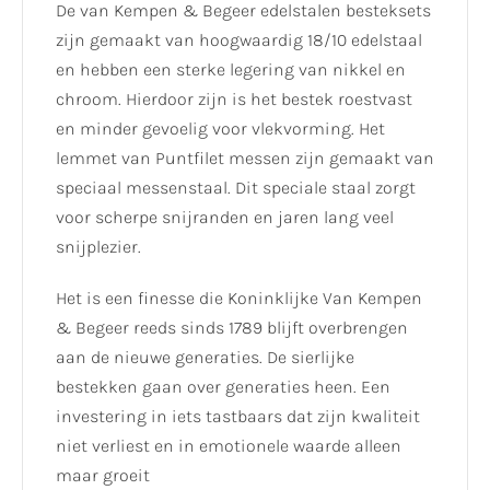
De van Kempen & Begeer edelstalen besteksets
zijn gemaakt van hoogwaardig 18/10 edelstaal
en hebben een sterke legering van nikkel en
chroom. Hierdoor zijn is het bestek roestvast
en minder gevoelig voor vlekvorming. Het
lemmet van Puntfilet messen zijn gemaakt van
speciaal messenstaal. Dit speciale staal zorgt
voor scherpe snijranden en jaren lang veel
snijplezier.
Het is een finesse die Koninklijke Van Kempen
& Begeer reeds sinds 1789 blijft overbrengen
aan de nieuwe generaties. De sierlijke
bestekken gaan over generaties heen. Een
investering in iets tastbaars dat zijn kwaliteit
niet verliest en in emotionele waarde alleen
maar groeit