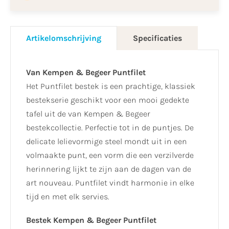
Artikelomschrijving
Specificaties
Van Kempen & Begeer Puntfilet
Het Puntfilet bestek is een prachtige, klassiek
bestekserie geschikt voor een mooi gedekte
tafel uit de van Kempen & Begeer
bestekcollectie. Perfectie tot in de puntjes. De
delicate lelievormige steel mondt uit in een
volmaakte punt, een vorm die een verzilverde
herinnering lijkt te zijn aan de dagen van de
art nouveau. Puntfilet vindt harmonie in elke
tijd en met elk servies.
Bestek Kempen & Begeer Puntfilet