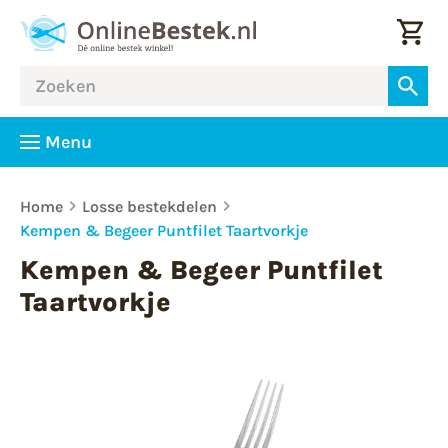
Menu
Home
Losse bestekdelen
Kempen & Begeer Puntfilet Taartvorkje
Kempen & Begeer Puntfilet
Taartvorkje