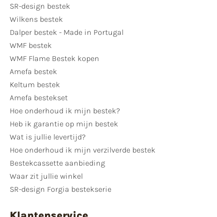
SR-design bestek
Wilkens bestek
Dalper bestek - Made in Portugal
WMF bestek
WMF Flame Bestek kopen
Amefa bestek
Keltum bestek
Amefa bestekset
Hoe onderhoud ik mijn bestek?
Heb ik garantie op mijn bestek
Wat is jullie levertijd?
Hoe onderhoud ik mijn verzilverde bestek
Bestekcassette aanbieding
Waar zit jullie winkel
SR-design Forgia bestekserie
Klantenservice