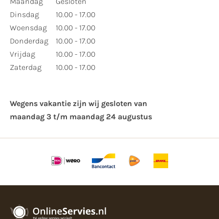
Maandag
Gesloten
Dinsdag
10.00 - 17.00
Woensdag
10.00 - 17.00
Donderdag
10.00 - 17.00
Vrijdag
10.00 - 17.00
Zaterdag
10.00 - 17.00
Wegens vakantie zijn wij gesloten van ​
maandag 3 t/m maandag 24 augustus