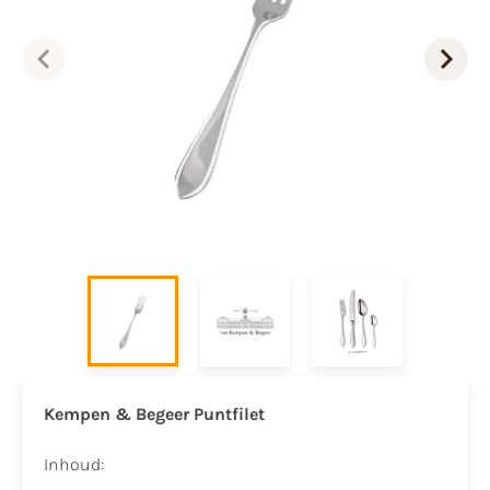
Kempen & Begeer Puntfilet
Inhoud: