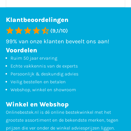
Klantbeoordelingen
(9,1/10)
99% van onze klanten beveelt ons aan!
Voordelen
Ruim 50 jaar ervaring
Echte vakkennis van de experts
Persoonlijk & deskundig advies
Veilig bestellen en betalen
Webshop, winkel en showroom
Winkel en Webshop
Onlinebestek.nl is dé online bestekwinkel met het
grootste assortiment en de bekendste merken, tegen
prijzen die ver onder de winkel adviesprijzen liggen.