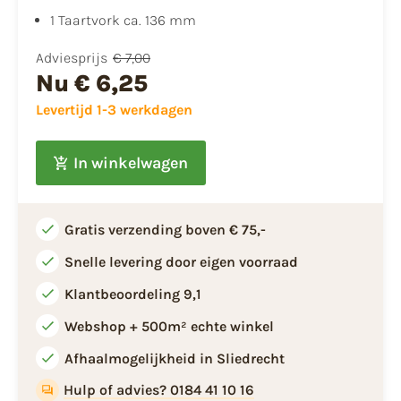
1 Taartvork ca. 136 mm
Adviesprijs
€ 7,00
Nu
€ 6,25
Levertijd 1-3 werkdagen
In winkelwagen
Gratis verzending boven € 75,-
Snelle levering door eigen voorraad
Klantbeoordeling 9,1
Webshop + 500m² echte winkel
Afhaalmogelijkheid in Sliedrecht
Hulp of advies? 0184 41 10 16