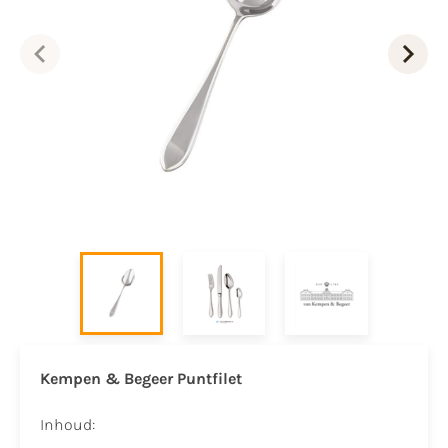
Kempen & Begeer Puntfilet
Inhoud: