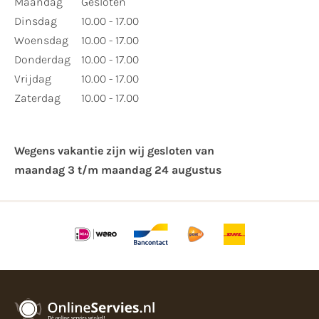
Maandag
Gesloten
Dinsdag
10.00 - 17.00
Woensdag
10.00 - 17.00
Donderdag
10.00 - 17.00
Vrijdag
10.00 - 17.00
Zaterdag
10.00 - 17.00
Wegens vakantie zijn wij gesloten van ​
maandag 3 t/m maandag 24 augustus