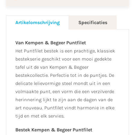
Artikelomschrijving
Specificaties
Van Kempen & Begeer Puntfilet
Het Puntfilet bestek is een prachtige, klassiek
bestekserie geschikt voor een mooi gedekte
tafel uit de van Kempen & Begeer
bestekcollectie. Perfectie tot in de puntjes. De
delicate lelievormige steel mondt uit in een
volmaakte punt, een vorm die een verzilverde
herinnering lijkt te zijn aan de dagen van de
art nouveau. Puntfilet vindt harmonie in elke
tijd en met elk servies.
Bestek Kempen & Begeer Puntfilet