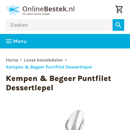
Menu
Home
Losse bestekdelen
Kempen & Begeer Puntfilet Dessertlepel
Kempen & Begeer Puntfilet
Dessertlepel