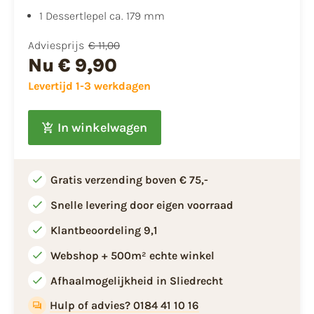
1 Dessertlepel ca. 179 mm
Adviesprijs
€ 11,00
Nu
€ 9,90
Levertijd 1-3 werkdagen
In winkelwagen
Gratis verzending boven € 75,-
Snelle levering door eigen voorraad
Klantbeoordeling 9,1
Webshop + 500m² echte winkel
Afhaalmogelijkheid in Sliedrecht
Hulp of advies? 0184 41 10 16