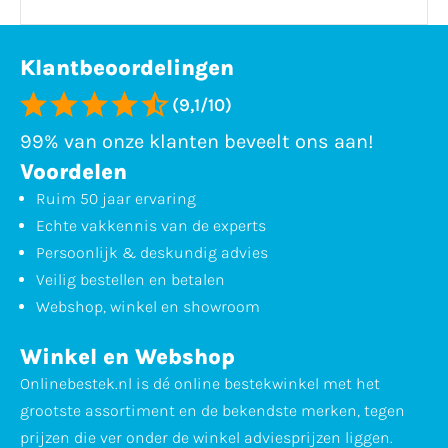
Klantbeoordelingen
(9,1/10)
99% van onze klanten beveelt ons aan!
Voordelen
Ruim 50 jaar ervaring
Echte vakkennis van de experts
Persoonlijk & deskundig advies
Veilig bestellen en betalen
Webshop, winkel en showroom
Winkel en Webshop
Onlinebestek.nl is dé online bestekwinkel met het
grootste assortiment en de bekendste merken, tegen
prijzen die ver onder de winkel adviesprijzen liggen.