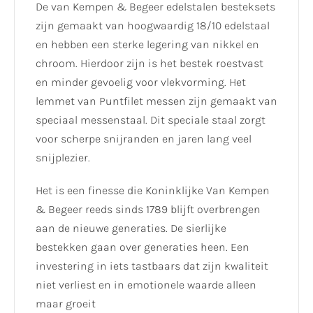
De van Kempen & Begeer edelstalen besteksets
zijn gemaakt van hoogwaardig 18/10 edelstaal
en hebben een sterke legering van nikkel en
chroom. Hierdoor zijn is het bestek roestvast
en minder gevoelig voor vlekvorming. Het
lemmet van Puntfilet messen zijn gemaakt van
speciaal messenstaal. Dit speciale staal zorgt
voor scherpe snijranden en jaren lang veel
snijplezier.
Het is een finesse die Koninklijke Van Kempen
& Begeer reeds sinds 1789 blijft overbrengen
aan de nieuwe generaties. De sierlijke
bestekken gaan over generaties heen. Een
investering in iets tastbaars dat zijn kwaliteit
niet verliest en in emotionele waarde alleen
maar groeit