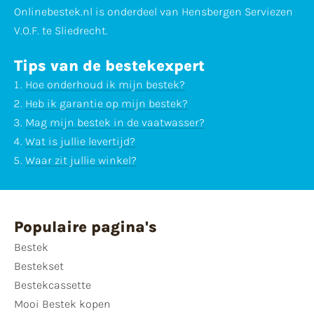
Onlinebestek.nl is onderdeel van Hensbergen Serviezen
V.O.F. te Sliedrecht.
Tips van de bestekexpert
Hoe onderhoud ik mijn bestek?
Heb ik garantie op mijn bestek?
Mag mijn bestek in de vaatwasser?
Wat is jullie levertijd?
Waar zit jullie winkel?
Populaire pagina's
Bestek
Bestekset
Bestekcassette
Mooi Bestek kopen