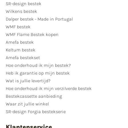
SR-design bestek
Wilkens bestek
Dalper bestek - Made in Portugal
WMF bestek
WMF Flame Bestek kopen
Amefa bestek
Keltum bestek
Amefa bestekset
Hoe onderhoud ik mijn bestek?
Heb ik garantie op mijn bestek
Wat is jullie levertijd?
Hoe onderhoud ik mijn verzilverde bestek
Bestekcassette aanbieding
Waar zit jullie winkel
SR-design Forgia bestekserie
Klantenservice