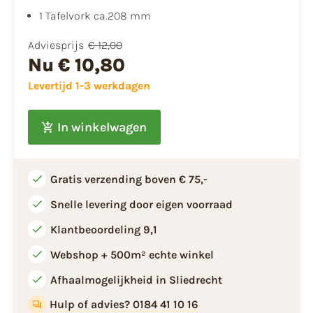
1 Tafelvork ca.208 mm
Adviesprijs
€ 12,00
Nu
€ 10,80
Levertijd 1-3 werkdagen
In winkelwagen
Gratis verzending boven € 75,-
Snelle levering door eigen voorraad
Klantbeoordeling 9,1
Webshop + 500m² echte winkel
Afhaalmogelijkheid in Sliedrecht
Hulp of advies? 0184 41 10 16