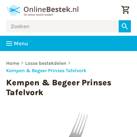
Menu
Home
Losse bestekdelen
Kempen & Begeer Prinses Tafelvork
Kempen & Begeer Prinses
Tafelvork