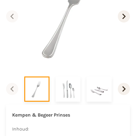
Kempen & Begeer Prinses
Inhoud: