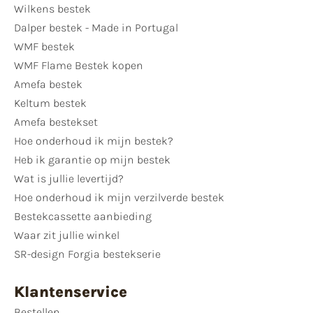
Wilkens bestek
Dalper bestek - Made in Portugal
WMF bestek
WMF Flame Bestek kopen
Amefa bestek
Keltum bestek
Amefa bestekset
Hoe onderhoud ik mijn bestek?
Heb ik garantie op mijn bestek
Wat is jullie levertijd?
Hoe onderhoud ik mijn verzilverde bestek
Bestekcassette aanbieding
Waar zit jullie winkel
SR-design Forgia bestekserie
Klantenservice
Bestellen