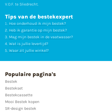
V.O.F. te Sliedrecht.
Tips van de bestekexpert
Hoe onderhoud ik mijn bestek?
Heb ik garantie op mijn bestek?
Mag mijn bestek in de vaatwasser?
Wat is jullie levertijd?
Waar zit jullie winkel?
Populaire pagina's
Bestek
Bestekset
Bestekcassette
Mooi Bestek kopen
SR-design bestek