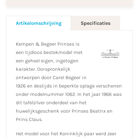
Artikelomschrijving
Specificaties
Kempen & Begeer Prinses is
een tijdloos bestekmodel met
een geheel eigen, ingetogen
karakter. Oorspronkelijk
ontworpen door Carel Begeer in
1926 en destijds in beperkte oplage verschenen
onder modelnummer 1062. In het jaar 1966 was
dit tafelzilver onderdeel van het
huwelijksgeschenk voor Prinses Beatrix en
Prins Claus.
Het model voor het Koninklijk paar werd zeer