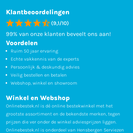
Klantbeoordelingen
(9,1/10)
99% van onze klanten beveelt ons aan!
Voordelen
Ruim 50 jaar ervaring
Echte vakkennis van de experts
Persoonlijk & deskundig advies
Veilig bestellen en betalen
Webshop, winkel en showroom
Winkel en Webshop
Onlinebestek.nl is dé online bestekwinkel met het
grootste assortiment en de bekendste merken, tegen
prijzen die ver onder de winkel adviesprijzen liggen.
Onlinebestek.nl is onderdeel van Hensbergen Serviezen