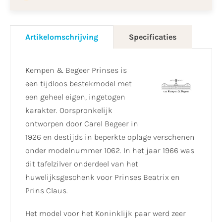
Artikelomschrijving
Specificaties
Kempen & Begeer Prinses is
een tijdloos bestekmodel met
een geheel eigen, ingetogen
karakter. Oorspronkelijk
ontworpen door Carel Begeer in
1926 en destijds in beperkte oplage verschenen
onder modelnummer 1062. In het jaar 1966 was
dit tafelzilver onderdeel van het
huwelijksgeschenk voor Prinses Beatrix en
Prins Claus.
Het model voor het Koninklijk paar werd zeer