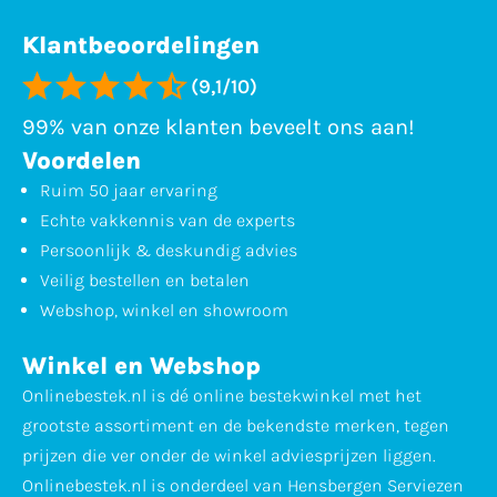
Klantbeoordelingen
(9,1/10)
99% van onze klanten beveelt ons aan!
Voordelen
Ruim 50 jaar ervaring
Echte vakkennis van de experts
Persoonlijk & deskundig advies
Veilig bestellen en betalen
Webshop, winkel en showroom
Winkel en Webshop
Onlinebestek.nl is dé online bestekwinkel met het
grootste assortiment en de bekendste merken, tegen
prijzen die ver onder de winkel adviesprijzen liggen.
Onlinebestek.nl is onderdeel van Hensbergen Serviezen