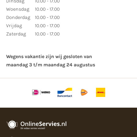
Dinsdag
10.00 - 17.00
Woensdag
10.00 - 17.00
Donderdag
10.00 - 17.00
Vrijdag
10.00 - 17.00
Zaterdag
10.00 - 17.00
Wegens vakantie zijn wij gesloten van ​
maandag 3 t/m maandag 24 augustus