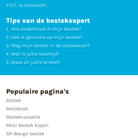
V.O.F. te Sliedrecht.
Tips van de bestekexpert
Hoe onderhoud ik mijn bestek?
Heb ik garantie op mijn bestek?
Mag mijn bestek in de vaatwasser?
Wat is jullie levertijd?
Waar zit jullie winkel?
Populaire pagina's
Bestek
Bestekset
Bestekcassette
Mooi Bestek kopen
SR-design bestek