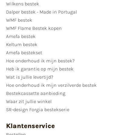
Wilkens bestek
Dalper bestek - Made in Portugal
WMF bestek
WMF Flame Bestek kopen
Amefa bestek
Keltum bestek
Amefa bestekset
Hoe onderhoud ik mijn bestek?
Heb ik garantie op mijn bestek
Wat is jullie levertijd?
Hoe onderhoud ik mijn verzilverde bestek
Bestekcassette aanbieding
Waar zit jullie winkel
SR-design Forgia bestekserie
Klantenservice
Bestellen