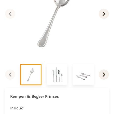
Kempen & Begeer Prinses
Inhoud: