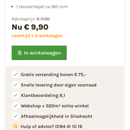
1 Dessertlepel ca.180 mm
Adviesprijs
€ 11,00
Nu
€ 9,90
Levertijd 1-3 werkdagen
In winkelwagen
Gratis verzending boven € 75,-
Snelle levering door eigen voorraad
Klantbeoordeling 9,1
Webshop + 500m² echte winkel
Afhaalmogelijkheid in Sliedrecht
Hulp of advies? 0184 41 10 16