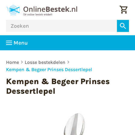
Menu
Home
Losse bestekdelen
Kempen & Begeer Prinses Dessertlepel
Kempen & Begeer Prinses
Dessertlepel