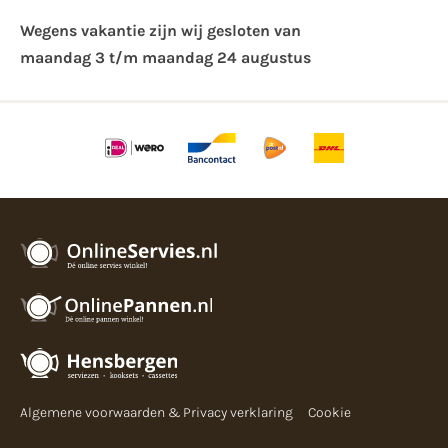
Wegens vakantie zijn wij gesloten van ​
maandag 3 t/m maandag 24 augustus
Algemene voorwaarden & Privacy verklaring
Cookie