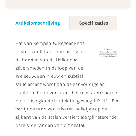
Artikelomschrijving
Specificaties
Het van Kempen & Begeer Perlé
bestek vindt haar oorsprong in
de handen van de Hollandse
zilversmeden in de loop van de
18e eeuw. Een nieuw en subtiel
stijlelement wordt aan de eenvoudige en
nuchtere hoofdvorm van het reeds vermaarde
Hollandse gladde bestek toegevoegd. Perlé - Een
verfijnde rand van zilveren bolletjes op de
zijkant van de stelen versiert als ‘glinsterende
parels’ de randen van dit bestek.