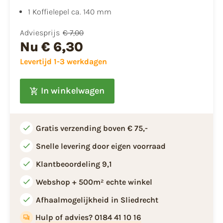
1 Koffielepel ca. 140 mm
Adviesprijs
€ 7,00
Nu
€ 6,30
Levertijd 1-3 werkdagen
In winkelwagen
Gratis verzending boven € 75,-
Snelle levering door eigen voorraad
Klantbeoordeling 9,1
Webshop + 500m² echte winkel
Afhaalmogelijkheid in Sliedrecht
Hulp of advies? 0184 41 10 16