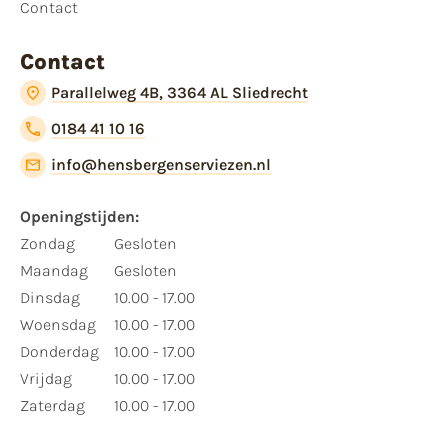
Contact
Contact
Parallelweg 4B, 3364 AL Sliedrecht
0184 41 10 16
info@hensbergenserviezen.nl
Openingstijden:
Zondag
Gesloten
Maandag
Gesloten
Dinsdag
10.00 - 17.00
Woensdag
10.00 - 17.00
Donderdag
10.00 - 17.00
Vrijdag
10.00 - 17.00
Zaterdag
10.00 - 17.00