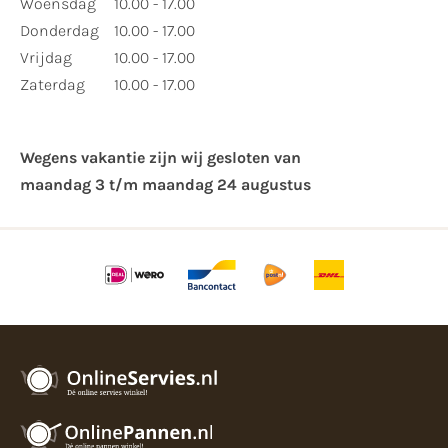
Woensdag
10.00 - 17.00
Donderdag
10.00 - 17.00
Vrijdag
10.00 - 17.00
Zaterdag
10.00 - 17.00
Wegens vakantie zijn wij gesloten van ​
maandag 3 t/m maandag 24 augustus