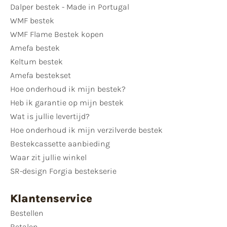
Dalper bestek - Made in Portugal
WMF bestek
WMF Flame Bestek kopen
Amefa bestek
Keltum bestek
Amefa bestekset
Hoe onderhoud ik mijn bestek?
Heb ik garantie op mijn bestek
Wat is jullie levertijd?
Hoe onderhoud ik mijn verzilverde bestek
Bestekcassette aanbieding
Waar zit jullie winkel
SR-design Forgia bestekserie
Klantenservice
Bestellen
Betalen