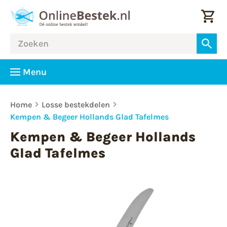
Menu
Home
Losse bestekdelen
Kempen & Begeer Hollands Glad Tafelmes
Kempen & Begeer Hollands
Glad Tafelmes