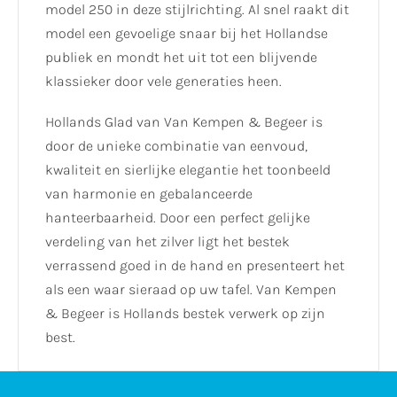
model 250 in deze stijlrichting. Al snel raakt dit
model een gevoelige snaar bij het Hollandse
publiek en mondt het uit tot een blijvende
klassieker door vele generaties heen.
Hollands Glad van Van Kempen & Begeer is
door de unieke combinatie van eenvoud,
kwaliteit en sierlijke elegantie het toonbeeld
van harmonie en gebalanceerde
hanteerbaarheid. Door een perfect gelijke
verdeling van het zilver ligt het bestek
verrassend goed in de hand en presenteert het
als een waar sieraad op uw tafel. Van Kempen
& Begeer is Hollands bestek verwerk op zijn
best.