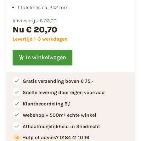
1 Tafelmes ca. 242 mm
Adviesprijs
€ 23,00
Nu
€ 20,70
Levertijd 1-3 werkdagen
In winkelwagen
Gratis verzending boven € 75,-
Snelle levering door eigen voorraad
Klantbeoordeling 9,1
Webshop + 500m² echte winkel
Afhaalmogelijkheid in Sliedrecht
Hulp of advies? 0184 41 10 16