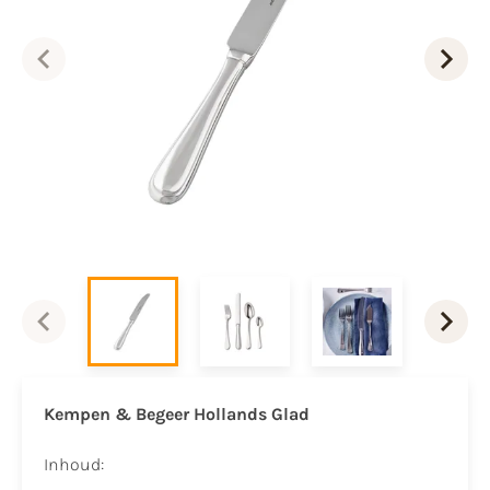
Kempen & Begeer Hollands Glad
Inhoud: