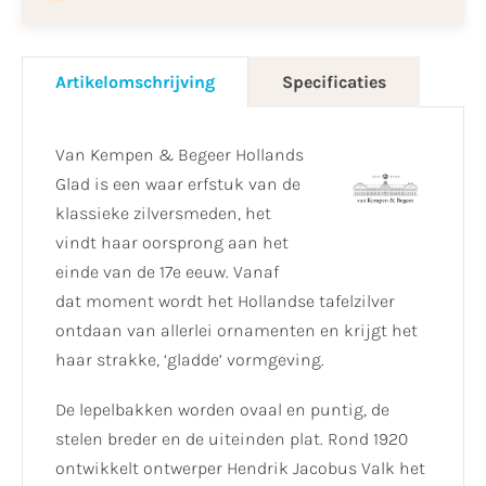
Artikelomschrijving
Specificaties
Van Kempen & Begeer Hollands
Glad is een waar erfstuk van de
klassieke zilversmeden, het
vindt haar oorsprong aan het
einde van de 17e eeuw. Vanaf
dat moment wordt het Hollandse tafelzilver
ontdaan van allerlei ornamenten en krijgt het
haar strakke, ‘gladde’ vormgeving.
De lepelbakken worden ovaal en puntig, de
stelen breder en de uiteinden plat. Rond 1920
ontwikkelt ontwerper Hendrik Jacobus Valk het