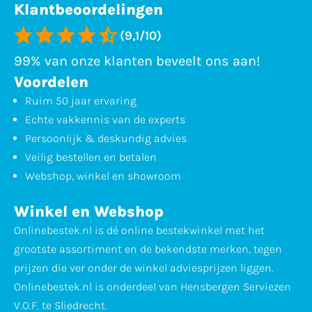
Klantbeoordelingen
(9,1/10)
99% van onze klanten beveelt ons aan!
Voordelen
Ruim 50 jaar ervaring
Echte vakkennis van de experts
Persoonlijk & deskundig advies
Veilig bestellen en betalen
Webshop, winkel en showroom
Winkel en Webshop
Onlinebestek.nl is dé online bestekwinkel met het
grootste assortiment en de bekendste merken, tegen
prijzen die ver onder de winkel adviesprijzen liggen.
Onlinebestek.nl is onderdeel van Hensbergen Serviezen
V.O.F. te Sliedrecht.