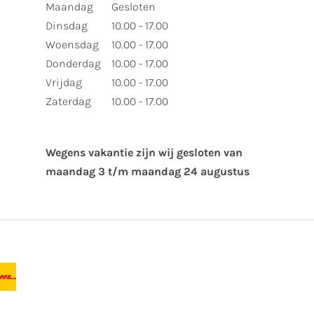
Maandag
Gesloten
Dinsdag
10.00 - 17.00
Woensdag
10.00 - 17.00
Donderdag
10.00 - 17.00
Vrijdag
10.00 - 17.00
Zaterdag
10.00 - 17.00
Wegens vakantie zijn wij gesloten van ​
maandag 3 t/m maandag 24 augustus