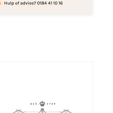
Hulp of advies? 0184 41 10 16