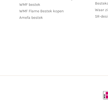
Bestek
WMF bestek
Waar zi
WMF Flame Bestek kopen
SR-desi
Amefa bestek